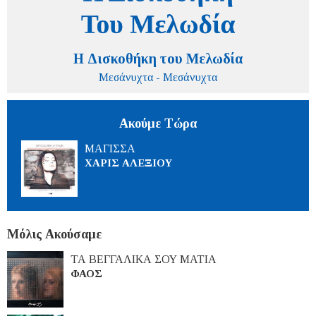
Η Δισκοθήκη του Μελωδία
Μεσάνυχτα - Μεσάνυχτα
Ακούμε Τώρα
ΜΑΓΙΣΣΑ
ΧΑΡΙΣ ΑΛΕΞΙΟΥ
Μόλις Ακούσαμε
ΤΑ ΒΕΓΓΑΛΙΚΑ ΣΟΥ ΜΑΤΙΑ
ΦΑΟΣ