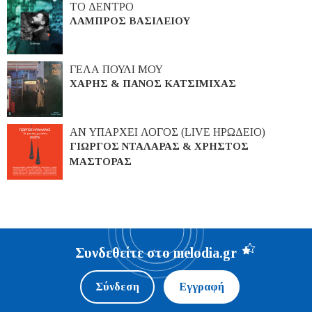
ΤΟ ΔΕΝΤΡΟ
ΛΑΜΠΡΟΣ ΒΑΣΙΛΕΙΟΥ
ΓΕΛΑ ΠΟΥΛΙ ΜΟΥ
ΧΑΡΗΣ & ΠΑΝΟΣ ΚΑΤΣΙΜΙΧΑΣ
ΑΝ ΥΠΑΡΧΕΙ ΛΟΓΟΣ (LIVE ΗΡΩΔΕΙΟ)
ΓΙΩΡΓΟΣ ΝΤΑΛΑΡΑΣ & ΧΡΗΣΤΟΣ
ΜΑΣΤΟΡΑΣ
Συνδεθείτε στο melodia.gr
Σύνδεση
Εγγραφή