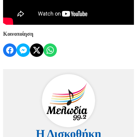
Κοινοποίηση