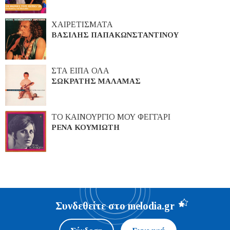
ΧΑΙΡΕΤΙΣΜΑΤΑ
ΒΑΣΙΛΗΣ ΠΑΠΑΚΩΝΣΤΑΝΤΙΝΟΥ
ΣΤΑ ΕΙΠΑ ΟΛΑ
ΣΩΚΡΑΤΗΣ ΜΑΛΑΜΑΣ
ΤΟ ΚΑΙΝΟΥΡΓΙΟ ΜΟΥ ΦΕΓΓΑΡΙ
ΡΕΝΑ ΚΟΥΜΙΩΤΗ
Συνδεθείτε στο melodia.gr