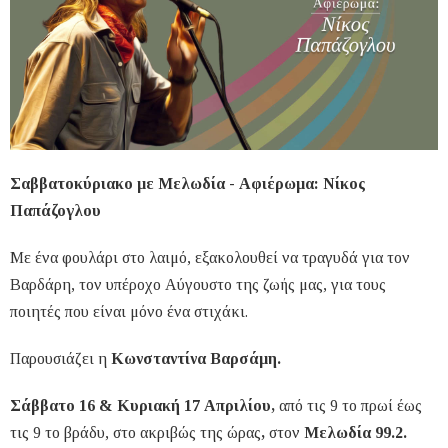
Σαββατοκύριακο με Μελωδία - Αφιέρωμα: Νίκος
Παπάζογλου
Με ένα φουλάρι στο λαιμό, εξακολουθεί να τραγυδά για τον
Βαρδάρη, τον υπέροχο Αύγουστο της ζωής μας, για τους
ποιητές που είναι μόνο ένα στιχάκι.
Παρουσιάζει η
Κωνσταντίνα Βαρσάμη.
Σάββατο 16 & Κυριακή 17 Απριλίου,
από τις 9 το πρωί έως
τις 9 το βράδυ, στο ακριβώς της
ώρας
,
στον
Μελωδία 99.2.