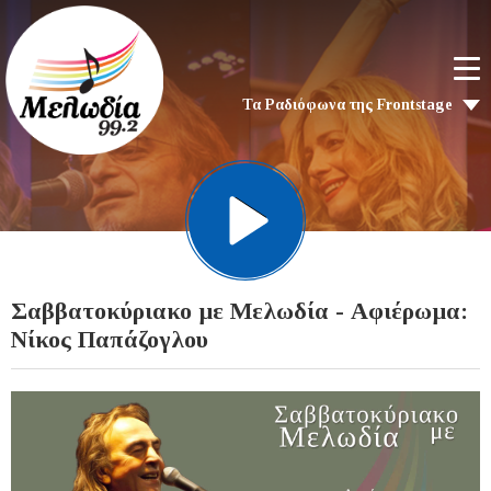
Τα Ραδιόφωνα της Frontstage
Σαββατοκύριακο με Μελωδία - Αφιέρωμα:
Νίκος Παπάζογλου