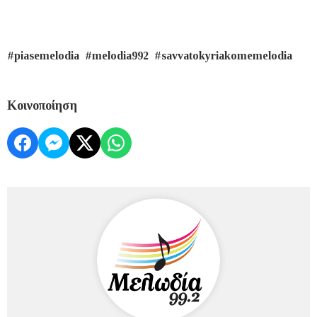
#piasemelodia #melodia992 #savvatokyriakomemelodia
Κοινοποίηση