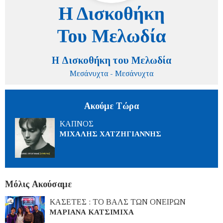
Η Δισκοθήκη του Μελωδία
Μεσάνυχτα - Μεσάνυχτα
Ακούμε Τώρα
ΚΑΠΝΟΣ
ΜΙΧΑΛΗΣ ΧΑΤΖΗΓΙΑΝΝΗΣ
Μόλις Ακούσαμε
ΚΑΣΕΤΕΣ : ΤΟ ΒΑΛΣ ΤΩΝ ΟΝΕΙΡΩΝ
ΜΑΡΙΑΝΑ ΚΑΤΣΙΜΙΧΑ