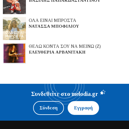
ΒΑΣΙΛΗΣ ΠΑΠΑΚΩΝΣΤΑΝΤΙΝΟΥ
ΟΛΑ ΕΙΝΑΙ ΜΠΡΟΣΤΑ
ΝΑΤΑΣΣΑ ΜΠΟΦΙΛΙΟΥ
ΘΕΛΩ ΚΟΝΤΑ ΣΟΥ ΝΑ ΜΕΙΝΩ (Ζ)
ΕΛΕΥΘΕΡΙΑ ΑΡΒΑΝΙΤΑΚΗ
Συνδεθείτε στο melodia.gr
Σύνδεση
Εγγραφή