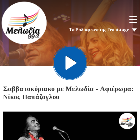
Τα Ραδιόφωνα της Frontstage
Σαββατοκύριακο με Μελωδία - Αφιέρωμα:
Νίκος Παπάζογλου