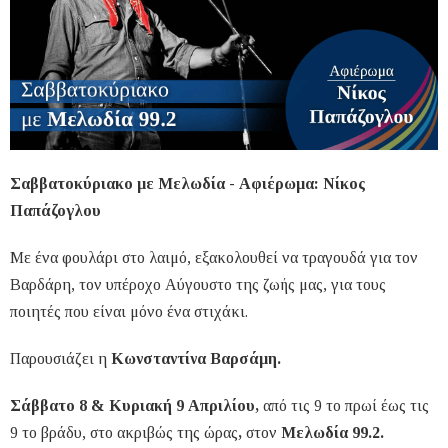
Σαββατοκύριακο με Μελωδία - Αφιέρωμα: Νίκος
Παπάζογλου
Με ένα φουλάρι στο λαιμό, εξακολουθεί να τραγουδά για τον
Βαρδάρη, τον υπέροχο Αύγουστο της ζωής μας, για τους
ποιητές που είναι μόνο ένα στιχάκι.
Παρουσιάζει η
Κωνσταντίνα Βαρσάμη.
Σάββατο 8 & Κυριακή 9 Απριλίου,
από τις 9 το πρωί έως τις
9 το βράδυ, στο ακριβώς της
ώρας
,
στον
Μελωδία 99.2.