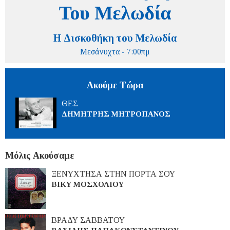
Η Δισκοθήκη του Μελωδία
Μεσάνυχτα - 7:00πμ
Ακούμε Τώρα
ΘΕΣ
ΔΗΜΗΤΡΗΣ ΜΗΤΡΟΠΑΝΟΣ
Μόλις Ακούσαμε
ΞΕΝΥΧΤΗΣΑ ΣΤΗΝ ΠΟΡΤΑ ΣΟΥ
ΒΙΚΥ ΜΟΣΧΟΛΙΟΥ
ΒΡΑΔΥ ΣΑΒΒΑΤΟΥ