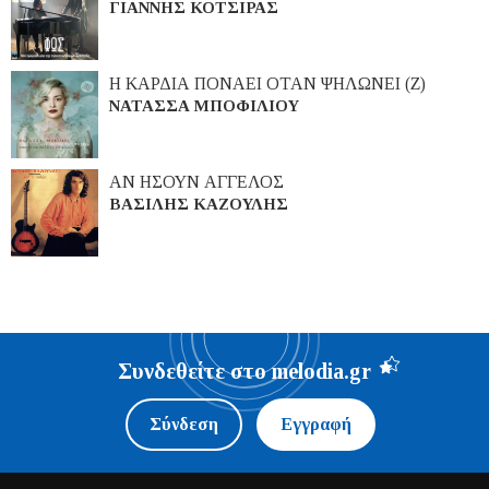
ΓΙΑΝΝΗΣ ΚΟΤΣΙΡΑΣ
Η ΚΑΡΔΙΑ ΠΟΝΑΕΙ ΟΤΑΝ ΨΗΛΩΝΕΙ (Ζ)
ΝΑΤΑΣΣΑ ΜΠΟΦΙΛΙΟΥ
ΑΝ ΗΣΟΥΝ ΑΓΓΕΛΟΣ
ΒΑΣΙΛΗΣ ΚΑΖΟΥΛΗΣ
Συνδεθείτε στο melodia.gr
Σύνδεση
Εγγραφή