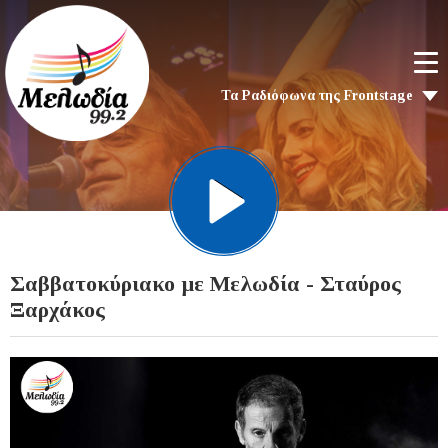
Τα Ραδιόφωνα της Frontstage
Σαββατοκύριακο με Μελωδία - Σταύρος
Ξαρχάκος