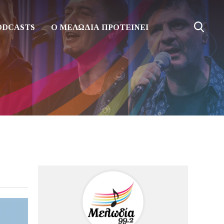
ODCASTS
Ο ΜΕΛΩΔΙΑ ΠΡΟΤΕΙΝΕΙ