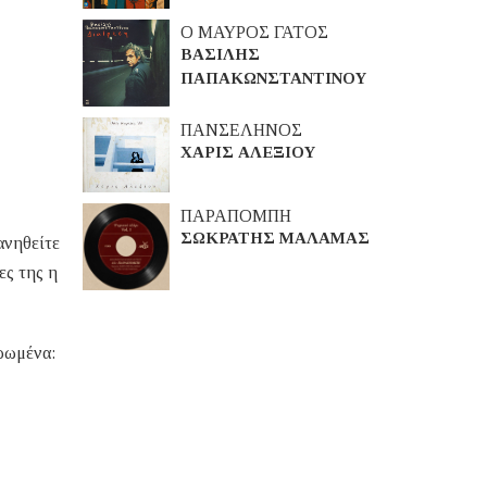
Ο ΜΑΥΡΟΣ ΓΑΤΟΣ
ΒΑΣΙΛΗΣ
ΠΑΠΑΚΩΝΣΤΑΝΤΙΝΟΥ
ΠΑΝΣΕΛΗΝΟΣ
ΧΑΡΙΣ ΑΛΕΞΙΟΥ
ΠΑΡΑΠΟΜΠΗ
ΣΩΚΡΑΤΗΣ ΜΑΛΑΜΑΣ
ανηθείτε
ες της η
ηρωμένα: