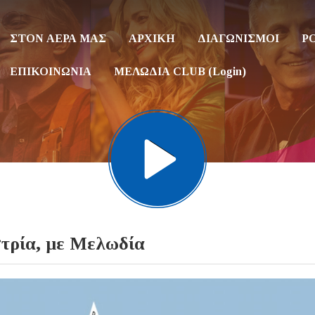
ΣΤΟΝ ΑΕΡΑ ΜΑΣ
ΑΡΧΙΚΗ
ΔΙΑΓΩΝΙΣΜΟΙ
P
ΕΠΙΚΟΙΝΩΝΙΑ
ΜΕΛΩΔΙΑ CLUB (Login)
τρία, με Μελωδία