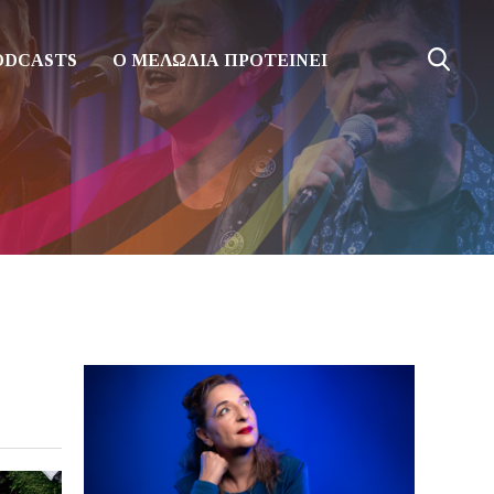
ODCASTS
Ο ΜΕΛΩΔΙΑ ΠΡΟΤΕΙΝΕΙ
ο