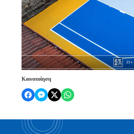
Κοινοποίηση