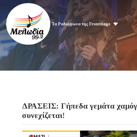
Τα Ραδιόφωνα της Frontstage
ΔΡΑΣΕΙΣ: Γήπεδα γεμάτα χαμόγελ
συνεχίζεται!