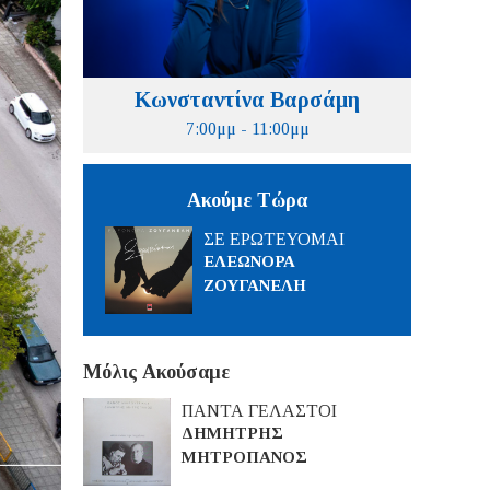
Κωνσταντίνα Βαρσάμη
7:00μμ - 11:00μμ
Ακούμε Τώρα
ΣΕ ΕΡΩΤΕΥΟΜΑΙ
ΕΛΕΩΝΟΡΑ
ΖΟΥΓΑΝΕΛΗ
Μόλις Ακούσαμε
ΠΑΝΤΑ ΓΕΛΑΣΤΟΙ
ΔΗΜΗΤΡΗΣ
ΜΗΤΡΟΠΑΝΟΣ