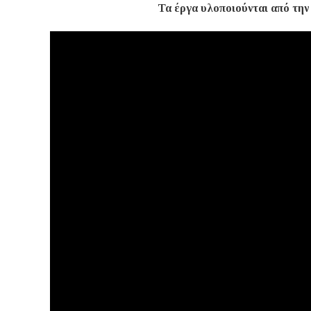
Τα έργα υλοποιούνται από την