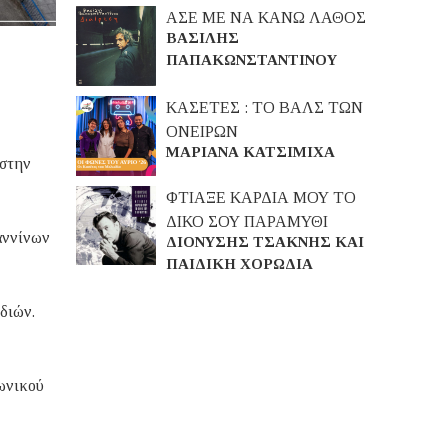
ΑΣΕ ΜΕ ΝΑ ΚΑΝΩ ΛΑΘΟΣ
ΒΑΣΙΛΗΣ
ΠΑΠΑΚΩΝΣΤΑΝΤΙΝΟΥ
ΚΑΣΕΤΕΣ : ΤΟ ΒΑΛΣ ΤΩΝ
ΟΝΕΙΡΩΝ
ΜΑΡΙΑΝΑ ΚΑΤΣΙΜΙΧΑ
 στην
ΦΤΙΑΞΕ ΚΑΡΔΙΑ ΜΟΥ ΤΟ
ΔΙΚΟ ΣΟΥ ΠΑΡΑΜΥΘΙ
αννίνων
ΔΙΟΝΥΣΗΣ ΤΣΑΚΝΗΣ ΚΑΙ
ΠΑΙΔΙΚΗ ΧΟΡΩΔΙΑ
διών.
νωνικού