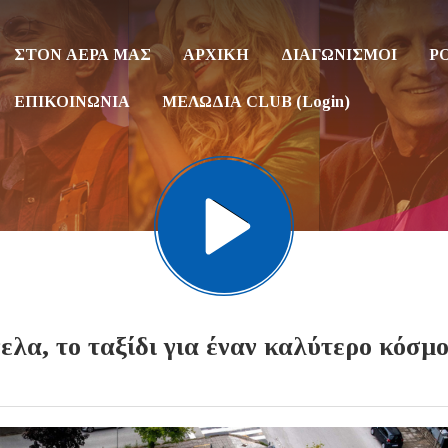
ΣΤΟΝ ΑΕΡΑ ΜΑΣ
ΑΡΧΙΚΗ
ΔΙΑΓΩΝΙΣΜΟΙ
P
ΕΠΙΚΟΙΝΩΝΙΑ
ΜΕΛΩΔΙΑ CLUB (Login)
α, το ταξίδι για έναν καλύτερο κόσμ