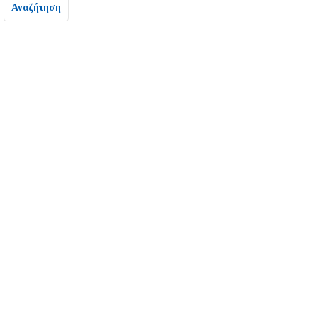
Αναζήτηση