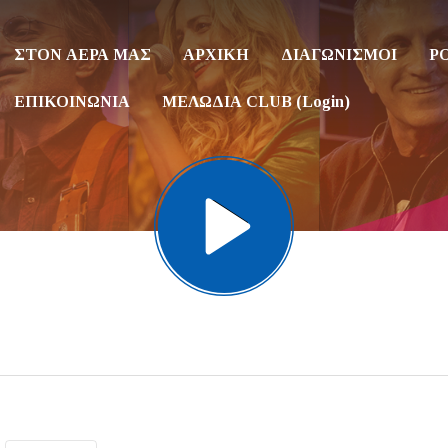
ΣΤΟΝ ΑΕΡΑ ΜΑΣ
ΑΡΧΙΚΗ
ΔΙΑΓΩΝΙΣΜΟΙ
P
ΕΠΙΚΟΙΝΩΝΙΑ
ΜΕΛΩΔΙΑ CLUB (Login)