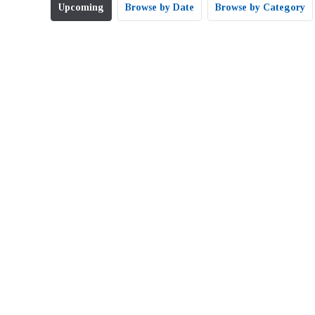
Upcoming
Browse by Date
Browse by Category