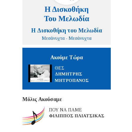
Η Δισκοθήκη του Μελωδία
Μεσάνυχτα - Μεσάνυχτα
Ακούμε Τώρα
ΘΕΣ
ΔΗΜΗΤΡΗΣ
ΜΗΤΡΟΠΑΝΟΣ
Μόλις Ακούσαμε
ΠΟΥ ΝΑ ΠΑΜΕ
ΦΙΛΙΠΠΟΣ ΠΛΙΑΤΣΙΚΑΣ