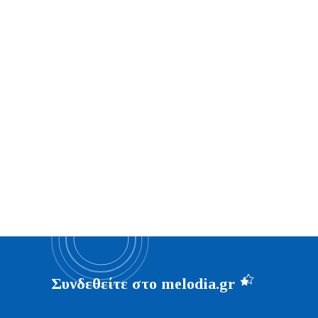
Συνδεθείτε στο melodia.gr