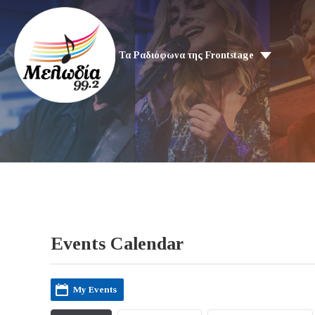
Τα Ραδιόφωνα της Frontstage
Events Calendar
My Events