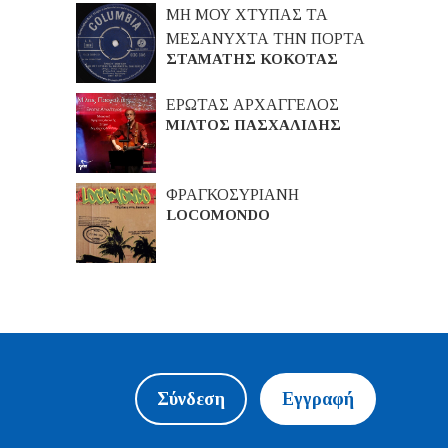
ΜΗ ΜΟΥ ΧΤΥΠΑΣ ΤΑ
ΜΕΣΑΝΥΧΤΑ ΤΗΝ ΠΟΡΤΑ
ΣΤΑΜΑΤΗΣ ΚΟΚΟΤΑΣ
ΕΡΩΤΑΣ ΑΡΧΑΓΓΕΛΟΣ
ΜΙΛΤΟΣ ΠΑΣΧΑΛΙΔΗΣ
ΦΡΑΓΚΟΣΥΡΙΑΝΗ
LOCOMONDO
Σύνδεση
Εγγραφή