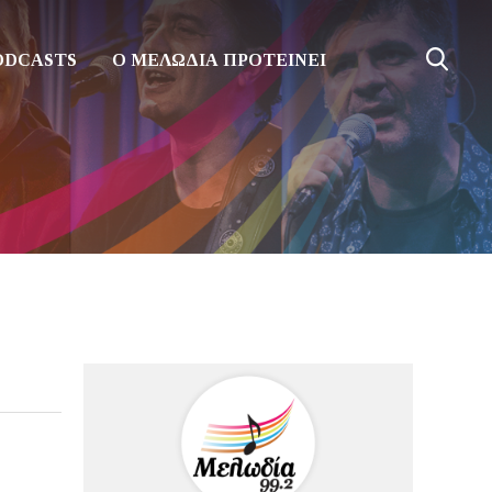
ODCASTS
Ο ΜΕΛΩΔΙΑ ΠΡΟΤΕΙΝΕΙ