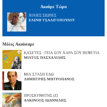
Ακούμε Τώρα
ΧΙΛΙΕΣ ΣΙΩΠΕΣ
ΕΛΕΝΗ ΤΣΑΛΙΓΟΠΟΥΛΟΥ
Μόλις Ακούσαμε
ΚΑΣΕΤΕΣ : ΓΕΙΑ ΣΟΥ ΧΑΡΑ ΣΟΥ ΒΕΝΕΤΙΑ
ΜΙΛΤΟΣ ΠΑΣΧΑΛΙΔΗΣ
ΜΙΑ ΣΤΑΣΗ ΕΔΩ
ΔΗΜΗΤΡΗΣ ΜΗΤΡΟΠΑΝΟΣ
ΠΡΟΣΚΥΝΗΤΗΣ (Ζ)
ΑΛΚΙΝΟΟΣ ΙΩΑΝΝΙΔΗΣ