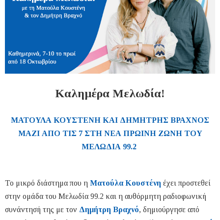
Καλημέρα Μελωδία!
ΜΑΤΟΥΛΑ ΚΟΥΣΤΕΝΗ ΚΑΙ ΔΗΜΗΤΡΗΣ ΒΡΑΧΝΟΣ
ΜΑΖΙ ΑΠΟ ΤΙΣ 7 ΣΤΗ ΝΕΑ ΠΡΩΙΝΗ ΖΩΝΗ ΤΟΥ
ΜΕΛΩΔΙΑ 99.2
Το μικρό διάστημα που η
Ματούλα Κουστένη
έχει προστεθεί
στην ομάδα του Μελωδία 99.2 και η αυθόρμητη ραδιοφωνική
συνάντησή της με τον
Δημήτρη Βραχνό
, δημιούργησε από