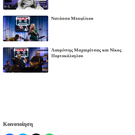
Νατάσσα Μποφίλιου
Λαυρέντης Μαχαιρίτσας και Νίκος
Πορτοκάλογλου
Κοινοποίηση