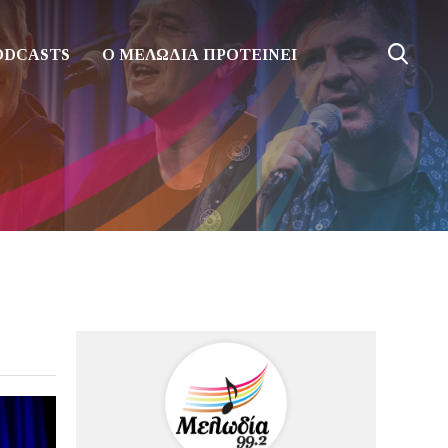
ODCASTS
Ο ΜΕΛΩΔΙΑ ΠΡΟΤΕΙΝΕΙ