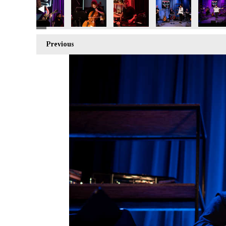
Previous