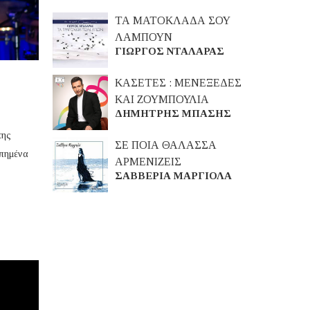
ΤΑ ΜΑΤΟΚΛΑΔΑ ΣΟΥ
ΛΑΜΠΟΥΝ
ΓΙΩΡΓΟΣ ΝΤΑΛΑΡΑΣ
ΚΑΣΕΤΕΣ : ΜΕΝΕΞΕΔΕΣ
ΚΑΙ ΖΟΥΜΠΟΥΛΙΑ
ΔΗΜΗΤΡΗΣ ΜΠΑΣΗΣ
της
ΣΕ ΠΟΙΑ ΘΑΛΑΣΣΑ
απημένα
ΑΡΜΕΝΙΖΕΙΣ
ΣΑΒΒΕΡΙΑ ΜΑΡΓΙΟΛΑ