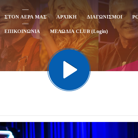
ΣΤΟΝ ΑΕΡΑ ΜΑΣ
ΑΡΧΙΚΗ
ΔΙΑΓΩΝΙΣΜΟΙ
P
ΕΠΙΚΟΙΝΩΝΙΑ
ΜΕΛΩΔΙΑ CLUB (Login)