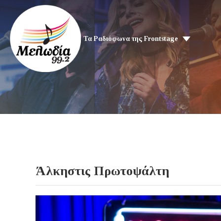
Τα Ραδιόφωνα της Frontstage
Άλκηστις Πρωτοψάλτη