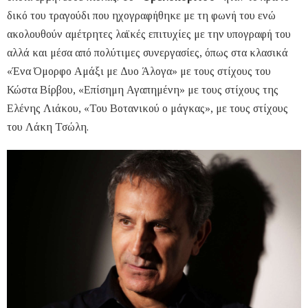
δικό του τραγούδι που ηχογραφήθηκε με τη φωνή του ενώ
ακολουθούν αμέτρητες λαϊκές επιτυχίες με την υπογραφή του
αλλά και μέσα από πολύτιμες συνεργασίες, όπως στα κλασικά
«Ένα Όμορφο Αμάξι με Δυο Άλογα» με τους στίχους του
Κώστα Βίρβου, «Επίσημη Αγαπημένη» με τους στίχους της
Ελένης Λιάκου, «Του Βοτανικού ο μάγκας», με τους στίχους
του Λάκη Τσώλη.