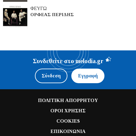
ΦΕΥΓΩ
ΟΡΦΕΑΣ ΠΕΡΙΔΗΣ
Συνδεθείτε στο melodia.gr
Σύνδεση
Εγγραφή
ΠΟΛΙΤΙΚΗ ΑΠΟΡΡΗΤΟΥ
ΟΡΟΙ ΧΡΗΣΗΣ
COOKIES
ΕΠΙΚΟΙΝΩΝΙΑ