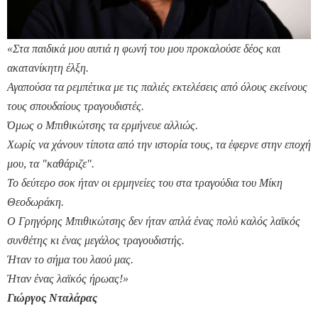
«Στα παιδικά μου αυτιά η φωνή του μου προκαλούσε δέος και
ακατανίκητη έλξη.
Αγαπούσα τα ρεμπέτικα με τις παλιές εκτελέσεις από όλους εκείνους
τους σπουδαίους τραγουδιστές.
Όμως ο Μπιθικώτσης τα ερμήνευε αλλιώς.
Χωρίς να χάνουν τίποτα από την ιστορία τους, τα έφερνε στην εποχή
μου, τα "καθάριζε".
Το δεύτερο σοκ ήταν οι ερμηνείες του στα τραγούδια του Μίκη
Θεοδωράκη.
Ο Γρηγόρης Μπιθικώτσης δεν ήταν απλά ένας πολύ καλός λαϊκός
συνθέτης κι ένας μεγάλος τραγουδιστής.
Ήταν το σήμα του λαού μας.
Ήταν ένας λαϊκός ήρωας!»
Γιώργος Νταλάρας