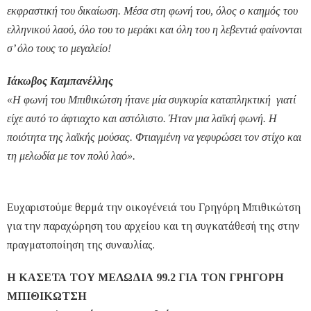
εκφραστική του δικαίωση. Μέσα στη φωνή του, όλος ο καημός του
ελληνικού λαού, όλο του το μεράκι και όλη του η λεβεντιά φαίνονται
σ’ όλο τους το μεγαλείο!
Ιάκωβος Καμπανέλλης
«Η φωνή του Μπιθικώτση ήτανε μία συγκυρία καταπληκτική γιατί
είχε αυτό το άφτιαχτο και αστόλιστο. Ήταν μια λαϊκή φωνή. Η
ποιότητα της λαϊκής μούσας. Φτιαγμένη να γεφυρώσει τον στίχο και
τη μελωδία με τον πολύ λαό».
Eυχαριστούμε θερμά την οικογένειά του Γρηγόρη Μπιθικώτση
για την παραχώρηση του αρχείου και τη συγκατάθεσή της στην
πραγματοποίηση της συναυλίας.
Η ΚΑΣΕΤΑ ΤΟΥ ΜΕΛΩΔΙΑ 99.2 ΓΙΑ ΤΟΝ ΓΡΗΓΟΡΗ
ΜΠΙΘΙΚΩΤΣΗ