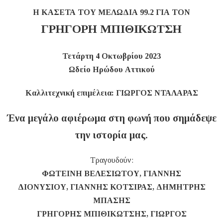
Η ΚΑΣΕΤΑ ΤΟΥ ΜΕΛΩΔΙΑ 99.2 ΓΙΑ ΤΟΝ
ΓΡΗΓΟΡΗ ΜΠΙΘΙΚΩΤΣΗ
Τετάρτη 4 Οκτωβρίου 2023
Ωδείο Ηρώδου Αττικού
Καλλιτεχνική επιμέλεια: ΓΙΩΡΓΟΣ ΝΤΑΛΑΡΑΣ
Ένα μεγάλο αφιέρωμα στη φωνή που σημάδεψε
την ιστορία μας.
Τραγουδούν:
ΦΩΤΕΙΝΗ ΒΕΛΕΣΙΩΤΟΥ, ΓΙΑΝΝΗΣ
ΔΙΟΝΥΣΙΟΥ, ΓΙΑΝΝΗΣ ΚΟΤΣΙΡΑΣ, ΔΗΜΗΤΡΗΣ
ΜΠΑΣΗΣ
ΓΡΗΓΟΡΗΣ ΜΠΙΘΙΚΩΤΣΗΣ, ΓΙΩΡΓΟΣ