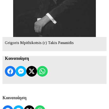
Grigoris Mpithikotsis (c) Takis Pananidis
Κοινοποίηση
Κοινοποίηση