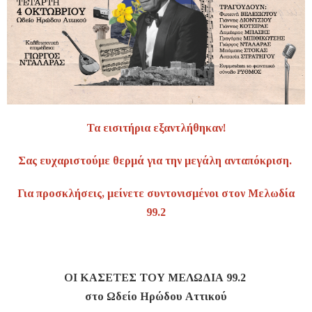
Τα εισιτήρια εξαντλήθηκαν!
Σας ευχαριστούμε θερμά για την μεγάλη ανταπόκριση.
Για προσκλήσεις, μείνετε συντονισμένοι στον Μελωδία
99.2
ΟΙ ΚΑΣΕΤΕΣ ΤΟΥ ΜΕΛΩΔΙΑ 99.2
στο Ωδείο Ηρώδου Αττικού