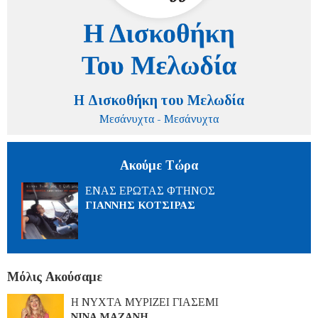
Η Δισκοθήκη του Μελωδία
Μεσάνυχτα - Μεσάνυχτα
Ακούμε Τώρα
ΕΝΑΣ ΕΡΩΤΑΣ ΦΤΗΝΟΣ
ΓΙΑΝΝΗΣ ΚΟΤΣΙΡΑΣ
Μόλις Ακούσαμε
Η ΝΥΧΤΑ ΜΥΡΙΖΕΙ ΓΙΑΣΕΜΙ
ΝΙΝΑ ΜΑΖΑΝΗ