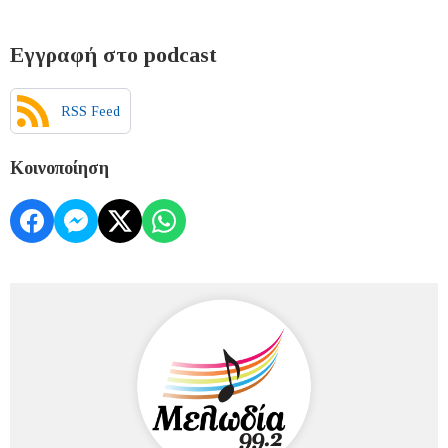
Εγγραφή στο podcast
RSS Feed
Κοινοποίηση