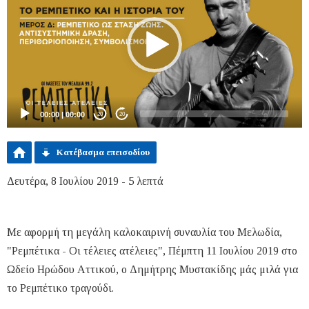
00:00
|
00:00
20
20
Κατέβασμα επεισοδίου
Δευτέρα, 8 Ιουλίου 2019 - 5 λεπτά
Με αφορμή τη μεγάλη καλοκαιρινή συναυλία του Μελωδία,
"Ρεμπέτικα - Οι τέλειες ατέλειες", Πέμπτη 11 Ιουλίου 2019 στο
Ωδείο Ηρώδου Αττικού, ο Δημήτρης Μυστακίδης μάς μιλά για
το Ρεμπέτικο τραγούδι.