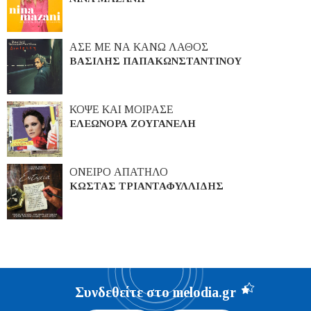
ΑΣΕ ΜΕ ΝΑ ΚΑΝΩ ΛΑΘΟΣ
ΒΑΣΙΛΗΣ ΠΑΠΑΚΩΝΣΤΑΝΤΙΝΟΥ
ΚΟΨΕ ΚΑΙ ΜΟΙΡΑΣΕ
ΕΛΕΩΝΟΡΑ ΖΟΥΓΑΝΕΛΗ
ΟΝΕΙΡΟ ΑΠΑΤΗΛΟ
ΚΩΣΤΑΣ ΤΡΙΑΝΤΑΦΥΛΛΙΔΗΣ
Συνδεθείτε στο melodia.gr