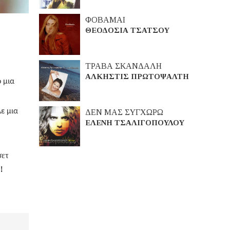
ΦΟΒΑΜΑΙ
ΘΕΟΔΟΣΙΑ ΤΣΑΤΣΟΥ
ΤΡΑΒΑ ΣΚΑΝΔΑΛΗ
ΑΛΚΗΣΤΙΣ ΠΡΩΤΟΨΑΛΤΗ
 μια
λε μια
ΔΕΝ ΜΑΣ ΣΥΓΧΩΡΩ
ΕΛΕΝΗ ΤΣΑΛΙΓΟΠΟΥΛΟΥ
σετ
!