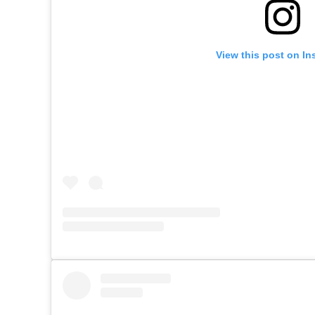
View this post on In