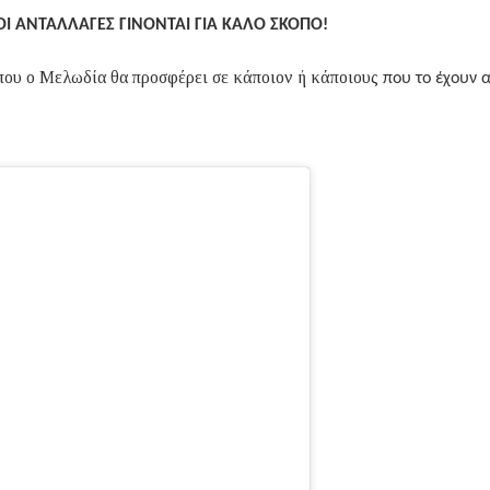
Ι ΑΝΤΑΛΛΑΓΕΣ ΓΙΝΟΝΤΑΙ ΓΙΑ ΚΑΛΟ ΣΚΟΠΟ!
που ο Μελωδία θα προσφέρει σε κάποιον ή κάποιους
που το έχουν 