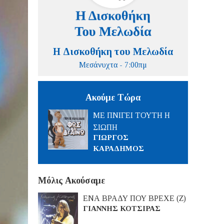
Η Δισκοθήκη του Μελωδία
Μεσάνυχτα - 7:00πμ
Ακούμε Τώρα
ΜΕ ΠΝΙΓΕΙ ΤΟΥΤΗ Η
ΣΙΩΠΗ
ΓΙΩΡΓΟΣ
ΚΑΡΑΔΗΜΟΣ
Μόλις Ακούσαμε
ΕΝΑ ΒΡΑΔΥ ΠΟΥ ΒΡΕΧΕ (Ζ)
ΓΙΑΝΝΗΣ ΚΟΤΣΙΡΑΣ