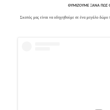
ΘΥΜΙΖΟΥΜΕ ΞΑΝΑ ΠΩΣ Ο
Σκοπός μας είναι να οδηγηθούμε σε ένα μεγάλο δώρο 