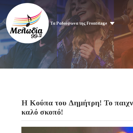
Τα Ραδιόφωνα της Frontstage
Η Κούπα του Δημήτρη! Το παιχν
καλό σκοπό!