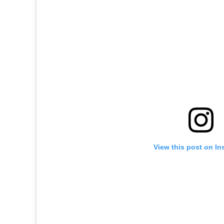
View this post on In