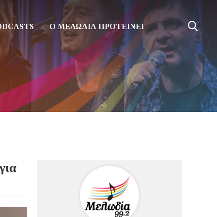
ODCASTS
Ο ΜΕΛΩΔΙΑ ΠΡΟΤΕΙΝΕΙ
για