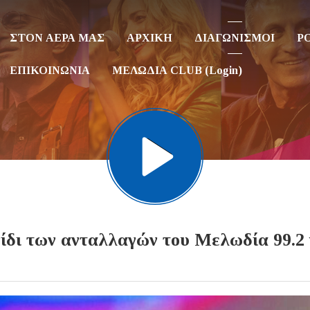
ΣΤΟΝ ΑΕΡΑ ΜΑΣ
ΑΡΧΙΚΗ
ΔΙΑΓΩΝΙΣΜΟΙ
P
ΕΠΙΚΟΙΝΩΝΙΑ
ΜΕΛΩΔΙΑ CLUB (Login)
ίδι των ανταλλαγών του Μελωδία 99.2 