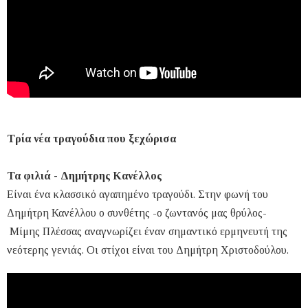
Τρία νέα τραγούδια που ξεχώρισα
Τα φιλιά - Δημήτρης Κανέλλος
Είναι ένα κλασσικό αγαπημένο τραγούδι. Στην φωνή του
Δημήτρη Κανέλλου ο συνθέτης -ο ζωντανός μας θρύλος-
Μίμης Πλέσσας αναγνωρίζει έναν σημαντικό ερμηνευτή της
νεότερης γενιάς. Οι στίχοι είναι του Δημήτρη Χριστοδούλου.