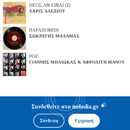
ΘΕΟΣ ΑΝ ΕΙΝΑΙ (Ζ)
ΧΑΡΙΣ ΑΛΕΞΙΟΥ
ΠΑΡΑΠΟΜΠΗ
ΣΩΚΡΑΤΗΣ ΜΑΛΑΜΑΣ
ΡΟΖ
ΓΙΑΝΝΗΣ ΜΗΛΙΩΚΑΣ & ΑΦΡΟΔΙΤΗ ΜΑΝΟΥ
Συνδεθείτε στο melodia.gr
Σύνδεση
Εγγραφή