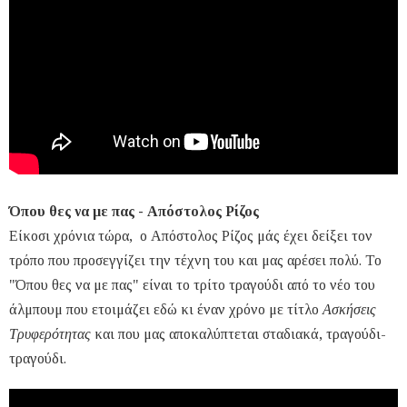
Όπου θες να με πας - Απόστολος Ρίζος
Είκοσι χρόνια τώρα, ο Απόστολος Ρίζος μάς έχει δείξει τον
τρόπο που προσεγγίζει την τέχνη του και μας αρέσει πολύ. Το
"Όπου θες να με πας" είναι το τρίτο τραγούδι από το νέο του
άλμπουμ που ετοιμάζει εδώ κι έναν χρόνο με τίτλο
Ασκήσεις
Τρυφερότητας
και που μας αποκαλύπτεται σταδιακά, τραγούδι-
τραγούδι.