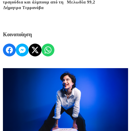
τραγούδια και άλμπουμ από τη
Μελωδία 99,2
Δήμητρα Τερρανόβα
Κοινοποίηση