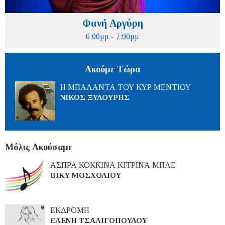
Φανή Αργύρη
6:00μμ - 7:00μμ
Ακούμε Τώρα
Η ΜΠΑΛΑΝΤΑ ΤΟΥ ΚΥΡ ΜΕΝΤΙΟΥ
ΝΙΚΟΣ ΞΥΛΟΥΡΗΣ
Μόλις Ακούσαμε
ΑΣΠΡΑ ΚΟΚΚΙΝΑ ΚΙΤΡΙΝΑ ΜΠΛΕ
ΒΙΚΥ ΜΟΣΧΟΛΙΟΥ
ΕΚΔΡΟΜΗ
ΕΛΕΝΗ ΤΣΑΛΙΓΟΠΟΥΛΟΥ