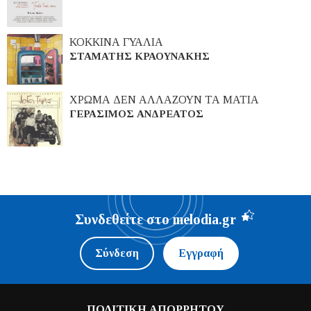
ΚΟΚΚΙΝΑ ΓΥΑΛΙΑ
ΣΤΑΜΑΤΗΣ ΚΡΑΟΥΝΑΚΗΣ
ΧΡΩΜΑ ΔΕΝ ΑΛΛΑΖΟΥΝ ΤΑ ΜΑΤΙΑ
ΓΕΡΑΣΙΜΟΣ ΑΝΔΡΕΑΤΟΣ
Συνδεθείτε στο melodia.gr
Σύνδεση
Εγγραφή
ΠΟΛΙΤΙΚΗ ΑΠΟΡΡΗΤΟΥ