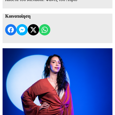
Κοινοποίηση