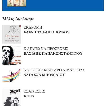
Μόλις Ακούσαμε
ΕΚΔΡΟΜΗ
ΕΛΕΝΗ ΤΣΑΛΙΓΟΠΟΥΛΟΥ
Σ ΑΓΑΠΩ ΝΑ ΠΡΟΣΕΧΕΙΣ
ΒΑΣΙΛΗΣ ΠΑΠΑΚΩΝΣΤΑΝΤΙΝΟΥ
ΚΑΣΕΤΕΣ : ΜΑΡΓΑΡΙΤΑ ΜΑΡΓΑΡΩ
ΝΑΤΑΣΣΑ ΜΠΟΦΙΛΙΟΥ
ΕΞΑΙΡΕΣΕΙΣ
ROUS