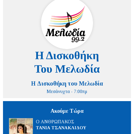
Η Δισκοθήκη του Μελωδία
Μεσάνυχτα - 7:00πμ
Ακούμε Τώρα
Ο ΑΝΘΡΩΠΑΚΟΣ
ΤΑΝΙΑ ΤΣΑΝΑΚΛΙΔΟΥ