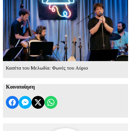
Κασέτα του Μελωδία: Φωνές του Αύριο
Κοινοποίηση