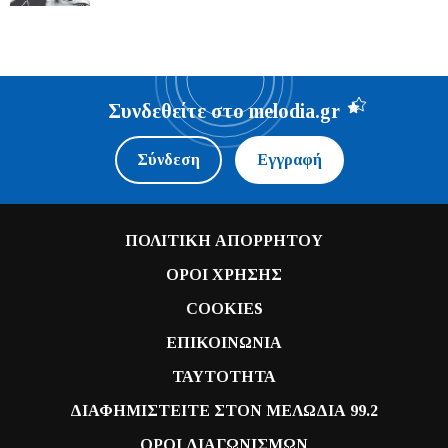
Συνδεθείτε στο melodia.gr
Σύνδεση
Εγγραφή
ΠΟΛΙΤΙΚΗ ΑΠΟΡΡΗΤΟΥ
ΟΡΟΙ ΧΡΗΣΗΣ
COOKIES
ΕΠΙΚΟΙΝΩΝΙΑ
ΤΑΥΤΟΤΗΤΑ
ΔΙΑΦΗΜΙΣΤΕΙΤΕ ΣΤΟΝ ΜΕΛΩΔΙΑ 99.2
ΟΡΟΙ ΔΙΑΓΩΝΙΣΜΩΝ