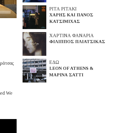
ΡΙΤΑ ΡΙΤΑΚΙ
ΧΑΡΗΣ ΚΑΙ ΠΑΝΟΣ
ΚΑΤΣΙΜΙΧΑΣ
ΧΑΡΤΙΝΑ ΦΑΝΑΡΙΑ
ΦΙΛΙΠΠΟΣ ΠΛΙΑΤΣΙΚΑΣ
ΕΔΩ
αράτσας
LEON OF ATHENS &
ΜΑΡΙΝΑ ΣΑΤΤΙ
ted We