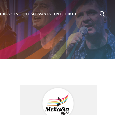
ODCASTS
Ο ΜΕΛΩΔΙΑ ΠΡΟΤΕΙΝΕΙ