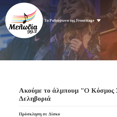
Τα Ραδιόφωνα της Frontstage
Ακούμε το άλμπουμ "Ο Κόσμος Σ
Δεληβοριά
Πρόσκληση σε Δίσκο