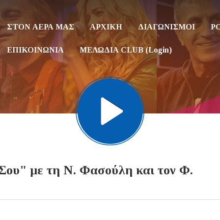
ΣΤΟΝ ΑΕΡΑ ΜΑΣ
ΑΡΧΙΚΗ
ΔΙΑΓΩΝΙΣΜΟΙ
P
ΕΠΙΚΟΙΝΩΝΙΑ
ΜΕΛΩΔΙΑ CLUB (Login)
ου" με τη Ν. Φασούλη και τον Φ.