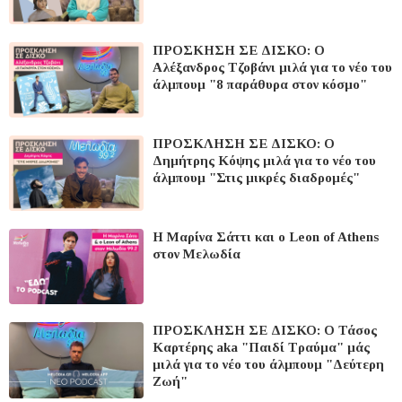
ΠΡΟΣΚΗΣΗ ΣΕ ΔΙΣΚΟ: O
Αλέξανδρος Τζοβάνι μιλά για το νέο του
άλμπουμ "8 παράθυρα στον κόσμο"
ΠΡΟΣΚΛΗΣΗ ΣΕ ΔΙΣΚΟ: Ο
Δημήτρης Κόψης μιλά για το νέο του
άλμπουμ "Στις μικρές διαδρομές"
Η Μαρίνα Σάττι και ο Leon of Athens
στον Μελωδία
ΠΡΟΣΚΛΗΣΗ ΣΕ ΔΙΣΚΟ: O Τάσος
Καρτέρης aka "Παιδί Τραύμα" μάς
μιλά για το νέο του άλμπουμ "Δεύτερη
Ζωή"