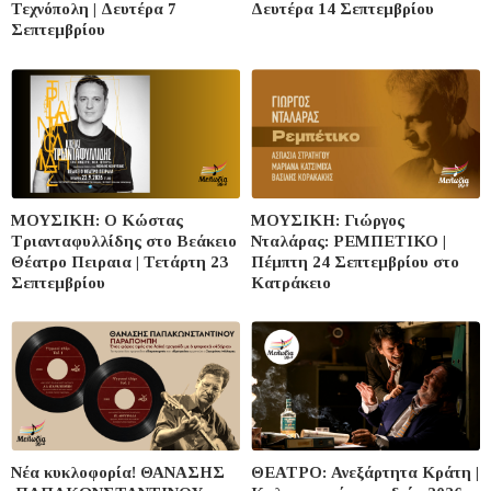
Τεχνόπολη | Δευτέρα 7
Δευτέρα 14 Σεπτεμβρίου
Σεπτεμβρίου
ΜΟΥΣΙΚΗ: Ο Κώστας
ΜΟΥΣΙΚΗ: Γιώργος
Τριανταφυλλίδης στο Βεάκειο
Νταλάρας: ΡΕΜΠΕΤΙΚΟ |
Θέατρο Πειραια | Τετάρτη 23
Πέμπτη 24 Σεπτεμβρίου στο
Σεπτεμβρίου
Κατράκειο
Νέα κυκλοφορία! ΘΑΝΑΣΗΣ
ΘΕΑΤΡΟ: Ανεξάρτητα Κράτη |