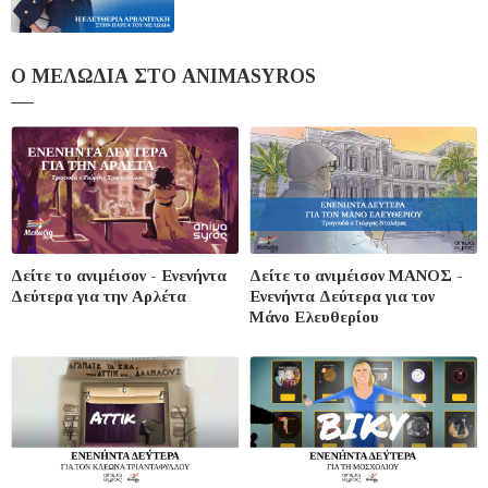
Ο ΜΕΛΩΔΙΑ ΣΤΟ ANIMASYROS
Δείτε το ανιμέισον - Ενενήντα
Δείτε το ανιμέισον ΜΑΝΟΣ -
Δεύτερα για την Αρλέτα
Ενενήντα Δεύτερα για τον
Μάνο Ελευθερίου