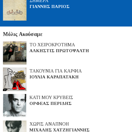
ΣΗΜΕΡΑ
ΓΙΑΝΝΗΣ ΠΑΡΙΟΣ
Μόλις Ακούσαμε
ΤΟ ΧΕΙΡΟΚΡΟΤΗΜΑ
ΑΛΚΗΣΤΙΣ ΠΡΩΤΟΨΑΛΤΗ
ΤΑΚΟΥΝΙΑ ΓΙΑ ΚΑΡΦΙΑ
ΙΟΥΛΙΑ ΚΑΡΑΠΑΤΑΚΗ
ΚΑΤΙ ΜΟΥ ΚΡΥΒΕΙΣ
ΟΡΦΕΑΣ ΠΕΡΙΔΗΣ
ΧΩΡΙΣ ΑΝΑΠΝΟΗ
ΜΙΧΑΛΗΣ ΧΑΤΖΗΓΙΑΝΝΗΣ