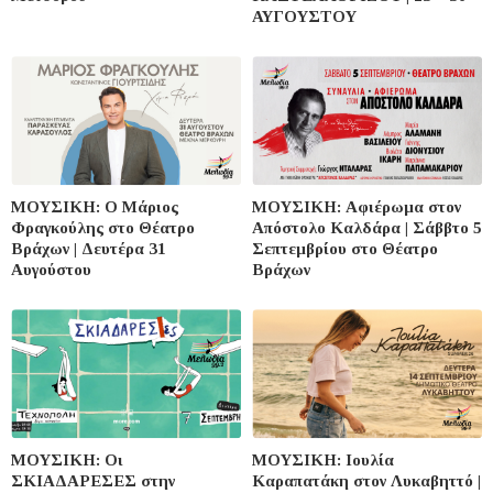
ΑΥΓΟΥΣΤΟΥ
ΜΟΥΣΙΚΗ: Ο Μάριος
ΜΟΥΣΙΚΗ: Αφιέρωμα στον
Φραγκούλης στο Θέατρο
Απόστολο Καλδάρα | Σάββτο 5
Βράχων | Δευτέρα 31
Σεπτεμβρίου στο Θέατρο
Αυγούστου
Βράχων
ΜΟΥΣΙΚΗ: Οι
ΜΟΥΣΙΚΗ: Ιουλία
ΣΚΙΑΔΑΡΕΣΕΣ στην
Καραπατάκη στον Λυκαβηττό |