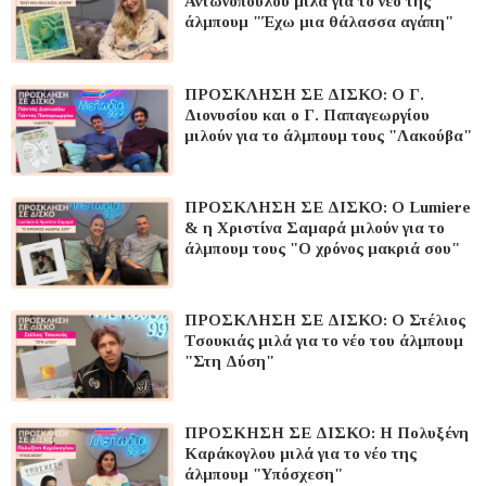
Αντωνοπούλου μιλά για το νέο της
άλμπουμ "Έχω μια θάλασσα αγάπη"
ΠΡΟΣΚΛΗΣΗ ΣΕ ΔΙΣΚΟ: Ο Γ.
Διονυσίου και ο Γ. Παπαγεωργίου
μιλούν για το άλμπουμ τους "Λακούβα"
ΠΡΟΣΚΛΗΣΗ ΣΕ ΔΙΣΚΟ: O Lumiere
& η Χριστίνα Σαμαρά μιλούν για το
άλμπουμ τους "Ο χρόνος μακριά σου"
ΠΡΟΣΚΛΗΣΗ ΣΕ ΔΙΣΚΟ: Ο Στέλιος
Τσουκιάς μιλά για το νέο του άλμπουμ
"Στη Δύση"
ΠΡΟΣΚΗΣΗ ΣΕ ΔΙΣΚΟ: H Πολυξένη
Καράκογλου μιλά για το νέο της
άλμπουμ "Υπόσχεση"