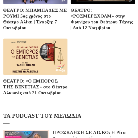
ΘΕΑΤΡΟ: ΜΠΑΜΠΑΔΕΣ ΜΕ
ΘΕΑΤΡΟ:
ΡΟΥΜΙ 5ος χρόνος στο
«ΡΟΣΜΕΡΣΧΟΛΜ» στην
Θέατρο Αλίκη | Έναρξη: 7
Φρυνίχου του Θεάτρου Τέχνης
Οκτωβρίου
| Από 12 Νοεμβρίου
ΘΕΑΤΡΟ: «Ο ΕΜΠΟΡΟΣ
ΤΗΣ ΒΕΝΕΤΙΑΣ» στο Θέατρο
Αλκυονίς από 21 Οκτωβρίου
ΤΑ PODCAST TOY ΜΕΛΩΔΙΑ
ΠΡΟΣΚΛΗΣΗ ΣΕ ΔΙΣΚΟ: Η Ρίτα