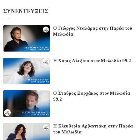
ΣΥΝΕΝΤΕΥΞΕΙΣ
Ο Γιώργος Νταλάρας στην Παρέα του
Μελωδία
Η Χάρις Αλεξίου στον Μελωδία 99.2
O Σταύρος Ξαρχάκος στον Μελωδία
99.2
H Ελευθερία Αρβανιτάκη στην Παρέα
του Μελωδία