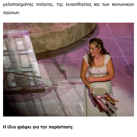
μελοποιημένης ποίησης, της ευαισθησίας και των κοινωνικών
αγώνων.
Η ίδια γράφει για την παράσταση: