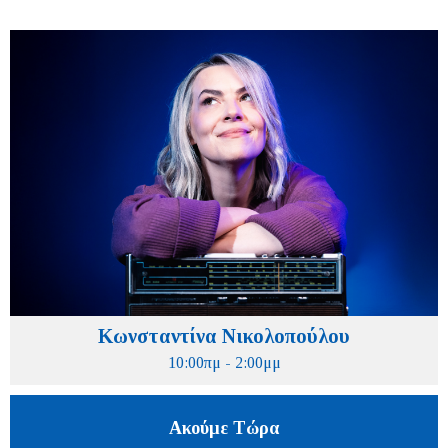
Κωνσταντίνα Νικολοπούλου
10:00πμ - 2:00μμ
Ακούμε Τώρα