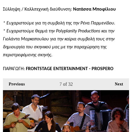
Σύλληψη / Καλλιτεχνική διεύθυνση:
Νατάσσα Μποφίλιου
* Ευχαριστούμε για τη συμβολή της την Ρένα Παρμενίδου.
* Ευχαριστούμε θερμά την Polyplanity Productions και την
Γιολάντα Μαρκοπουλου για την καίρια συμβολή τους στην
δημιουργία του σκηνικού μας με την παραχώρηση της
περιστρεφόμενης σκηνής.
ΠΑΡΑΓΩΓΗ
:
FRONTSTAGE ENTERTAINMENT - PROSPERO
7
of 32
Previous
Next