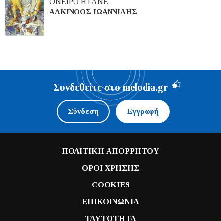
ΟΝΕΙΡΟ ΗΤΑΝΕ
ΑΛΚΙΝΟΟΣ ΙΩΑΝΝΙΔΗΣ
Συνδεθείτε στο melodia.gr
Σύνδεση
Εγγραφή
ΠΟΛΙΤΙΚΗ ΑΠΟΡΡΗΤΟΥ
ΟΡΟΙ ΧΡΗΣΗΣ
COOKIES
ΕΠΙΚΟΙΝΩΝΙΑ
ΤΑΥΤΟΤΗΤΑ