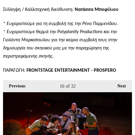
Σύλληψη / Καλλιτεχνική διεύθυνση:
Νατάσσα Μποφίλιου
* Ευχαριστούμε για τη συμβολή της την Ρένα Παρμενίδου.
* Ευχαριστούμε θερμά την Polyplanity Productions και την
Γιολάντα Μαρκοπουλου για την καίρια συμβολή τους στην
δημιουργία του σκηνικού μας με την παραχώρηση της
περιστρεφόμενης σκηνής.
ΠΑΡΑΓΩΓΗ
:
FRONTSTAGE ENTERTAINMENT - PROSPERO
16
of 32
Previous
Next