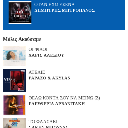
ΟΤΑΝ ΕΧΩ ΕΣΕΝΑ
ΔΗΜΗΤΡΗΣ ΜΗΤΡΟΠΑΝΟΣ
Μόλις Ακούσαμε
ΟΙ ΦΙΛΟΙ
ΧΑΡΙΣ ΑΛΕΞΙΟΥ
ΑΤΕΛΙΕ
PAPAZO & AKYLAS
ΘΕΛΩ ΚΟΝΤΑ ΣΟΥ ΝΑ ΜΕΙΝΩ (Ζ)
ΕΛΕΥΘΕΡΙΑ ΑΡΒΑΝΙΤΑΚΗ
ΤΟ ΦΛΑΣΑΚΙ
ΣΑΚΗΣ ΜΠΟΥΛΑΣ