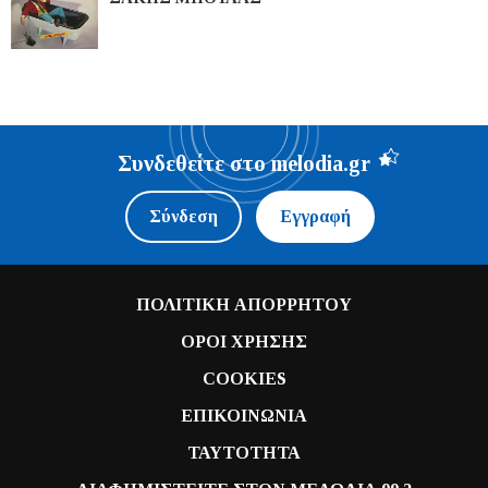
Συνδεθείτε στο melodia.gr
Σύνδεση
Εγγραφή
ΠΟΛΙΤΙΚΗ ΑΠΟΡΡΗΤΟΥ
ΟΡΟΙ ΧΡΗΣΗΣ
COOKIES
ΕΠΙΚΟΙΝΩΝΙΑ
ΤΑΥΤΟΤΗΤΑ