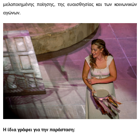
μελοποιημένης ποίησης, της ευαισθησίας και των κοινωνικών
αγώνων.
Η ίδια γράφει για την παράσταση: