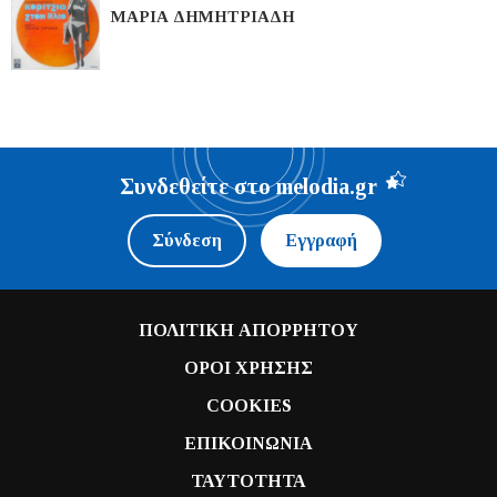
ΜΑΡΙΑ ΔΗΜΗΤΡΙΑΔΗ
Συνδεθείτε στο melodia.gr
Σύνδεση
Εγγραφή
ΠΟΛΙΤΙΚΗ ΑΠΟΡΡΗΤΟΥ
ΟΡΟΙ ΧΡΗΣΗΣ
COOKIES
ΕΠΙΚΟΙΝΩΝΙΑ
ΤΑΥΤΟΤΗΤΑ