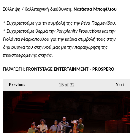
Σύλληψη / Καλλιτεχνική διεύθυνση:
Νατάσσα Μποφίλιου
* Ευχαριστούμε για τη συμβολή της την Ρένα Παρμενίδου.
* Ευχαριστούμε θερμά την Polyplanity Productions και την
Γιολάντα Μαρκοπουλου για την καίρια συμβολή τους στην
δημιουργία του σκηνικού μας με την παραχώρηση της
περιστρεφόμενης σκηνής.
ΠΑΡΑΓΩΓΗ
:
FRONTSTAGE ENTERTAINMENT - PROSPERO
15
of 32
Previous
Next