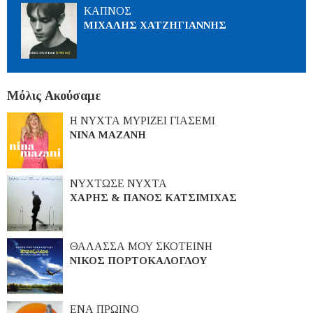
ΚΑΠΝΟΣ
ΜΙΧΑΛΗΣ ΧΑΤΖΗΓΙΑΝΝΗΣ
Μόλις Ακούσαμε
Η ΝΥΧΤΑ ΜΥΡΙΖΕΙ ΓΙΑΣΕΜΙ
ΝΙΝΑ ΜΑΖΑΝΗ
ΝΥΧΤΩΣΕ ΝΥΧΤΑ
ΧΑΡΗΣ & ΠΑΝΟΣ ΚΑΤΣΙΜΙΧΑΣ
ΘΑΛΑΣΣΑ ΜΟΥ ΣΚΟΤΕΙΝΗ
ΝΙΚΟΣ ΠΟΡΤΟΚΑΛΟΓΛΟΥ
ΕΝΑ ΠΡΩΙΝΟ