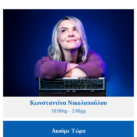
Κωνσταντίνα Νικολοπούλου
10:00πμ - 2:00μμ
Ακούμε Τώρα