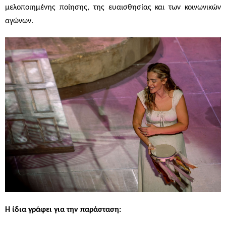
μελοποιημένης ποίησης, της ευαισθησίας και των κοινωνικών
αγώνων.
Η ίδια γράφει για την παράσταση: