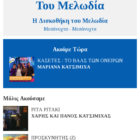
Η Δισκοθήκη του Μελωδία
Μεσάνυχτα - Μεσάνυχτα
Ακούμε Τώρα
ΚΑΣΕΤΕΣ : ΤΟ ΒΑΛΣ ΤΩΝ ΟΝΕΙΡΩΝ
ΜΑΡΙΑΝΑ ΚΑΤΣΙΜΙΧΑ
Μόλις Ακούσαμε
ΡΙΤΑ ΡΙΤΑΚΙ
ΧΑΡΗΣ ΚΑΙ ΠΑΝΟΣ ΚΑΤΣΙΜΙΧΑΣ
ΠΡΟΣΚΥΝΗΤΗΣ (Ζ)