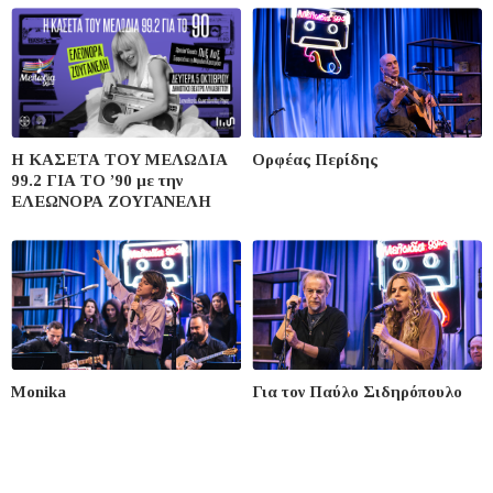
Η ΚΑΣΕΤΑ ΤΟΥ ΜΕΛΩΔΙΑ
Ορφέας Περίδης
99.2 ΓΙΑ ΤΟ ’90 με την
ΕΛΕΩΝΟΡΑ ΖΟΥΓΑΝΕΛΗ
Monika
Για τον Παύλο Σιδηρόπουλο