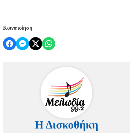
Κοινοποίηση