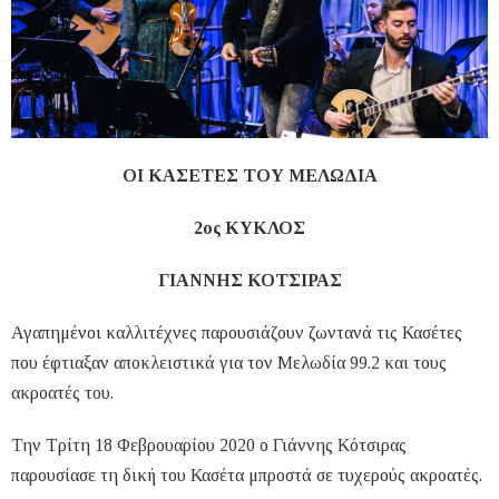
ΟΙ ΚΑΣΕΤΕΣ ΤΟΥ ΜΕΛΩΔΙΑ
2ος ΚΥΚΛΟΣ
ΓΙΑΝΝΗΣ ΚΟΤΣΙΡΑΣ
Αγαπημένοι καλλιτέχνες παρουσιάζουν ζωντανά τις Κασέτες
που έφτιαξαν αποκλειστικά για τον Μελωδία 99.2 και τους
ακροατές του.
Την Τρίτη 18 Φεβρουαρίου 2020 ο Γιάννης Κότσιρας
παρουσίασε τη δική του Κασέτα μπροστά σε τυχερούς ακροατές.