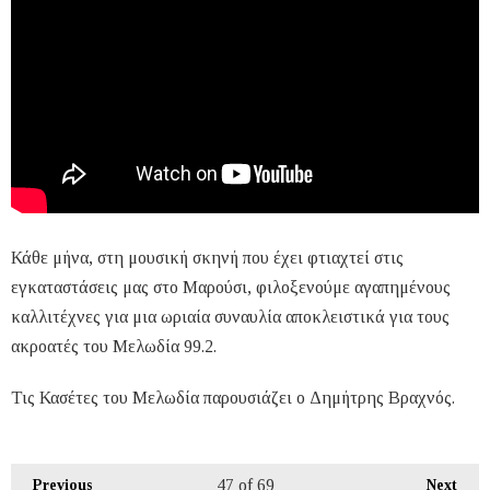
Κάθε μήνα, στη μουσική σκηνή που έχει φτιαχτεί στις
εγκαταστάσεις μας στο Μαρούσι, φιλοξενούμε αγαπημένους
καλλιτέχνες για μια ωριαία συναυλία αποκλειστικά για τους
ακροατές του Μελωδία 99.2.
Τις Κασέτες του Μελωδία παρουσιάζει ο Δημήτρης Βραχνός.
47
of 69
Previous
Next