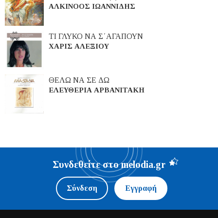
ΑΛΚΙΝΟΟΣ ΙΩΑΝΝΙΔΗΣ
ΤΙ ΓΛΥΚΟ ΝΑ Σ΄ΑΓΑΠΟΥΝ
ΧΑΡΙΣ ΑΛΕΞΙΟΥ
ΘΕΛΩ ΝΑ ΣΕ ΔΩ
ΕΛΕΥΘΕΡΙΑ ΑΡΒΑΝΙΤΑΚΗ
Συνδεθείτε στο melodia.gr
Σύνδεση
Εγγραφή