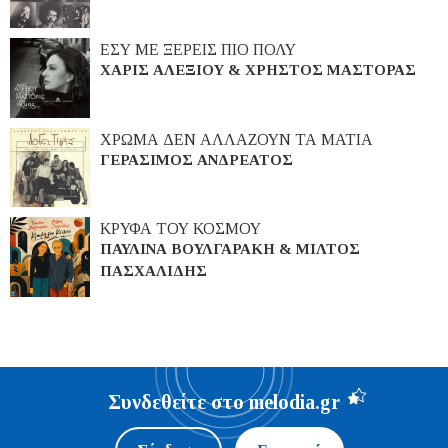
ΕΣΥ ΜΕ ΞΕΡΕΙΣ ΠΙΟ ΠΟΛΥ
ΧΑΡΙΣ ΑΛΕΞΙΟΥ & ΧΡΗΣΤΟΣ ΜΑΣΤΟΡΑΣ
ΧΡΩΜΑ ΔΕΝ ΑΛΛΑΖΟΥΝ ΤΑ ΜΑΤΙΑ
ΓΕΡΑΣΙΜΟΣ ΑΝΔΡΕΑΤΟΣ
ΚΡΥΦΑ ΤΟΥ ΚΟΣΜΟΥ
ΠΑΥΛΙΝΑ ΒΟΥΛΓΑΡΑΚΗ & ΜΙΛΤΟΣ
ΠΑΣΧΑΛΙΔΗΣ
Συνδεθείτε στο melodia.gr