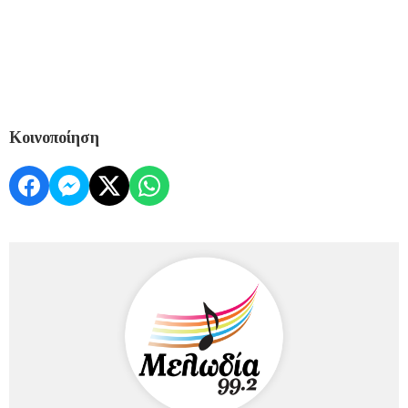
Κοινοποίηση