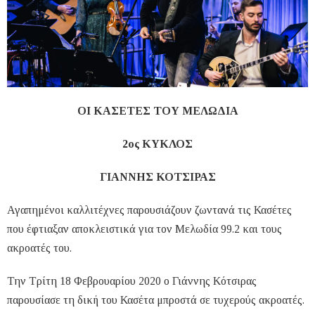
ΟΙ ΚΑΣΕΤΕΣ ΤΟΥ ΜΕΛΩΔΙΑ
2ος ΚΥΚΛΟΣ
ΓΙΑΝΝΗΣ ΚΟΤΣΙΡΑΣ
Αγαπημένοι καλλιτέχνες παρουσιάζουν ζωντανά τις Κασέτες
που έφτιαξαν αποκλειστικά για τον Μελωδία 99.2 και τους
ακροατές του.
Την Τρίτη 18 Φεβρουαρίου 2020 ο Γιάννης Κότσιρας
παρουσίασε τη δική του Κασέτα μπροστά σε τυχερούς ακροατές.