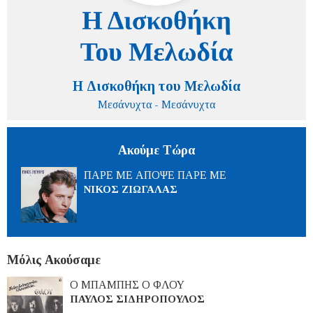
Η Δισκοθήκη του Μελωδία
Μεσάνυχτα - Μεσάνυχτα
Ακούμε Τώρα
ΠΑΡΕ ΜΕ ΑΠΟΨΕ ΠΑΡΕ ΜΕ
ΝΙΚΟΣ ΖΙΩΓΑΛΑΣ
Μόλις Ακούσαμε
Ο ΜΠΑΜΠΗΣ Ο ΦΛΟΥ
ΠΑΥΛΟΣ ΣΙΔΗΡΟΠΟΥΛΟΣ