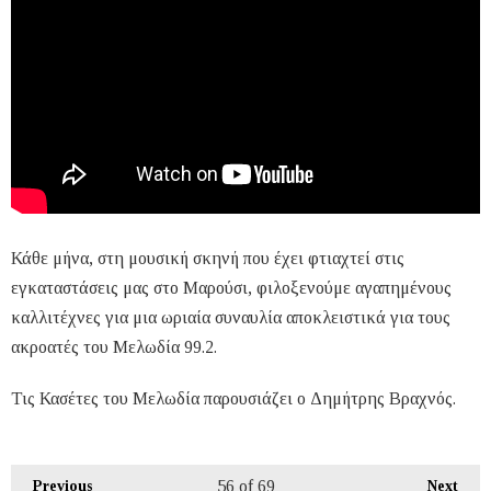
Κάθε μήνα, στη μουσική σκηνή που έχει φτιαχτεί στις
εγκαταστάσεις μας στο Μαρούσι, φιλοξενούμε αγαπημένους
καλλιτέχνες για μια ωριαία συναυλία αποκλειστικά για τους
ακροατές του Μελωδία 99.2.
Τις Κασέτες του Μελωδία παρουσιάζει ο Δημήτρης Βραχνός.
56
of 69
Previous
Next