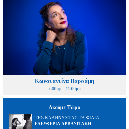
Κωνσταντίνα Βαρσάμη
7:00μμ - 11:00μμ
Ακούμε Τώρα
ΤΗΣ ΚΑΛΗΝΥΧΤΑΣ ΤΑ ΦΙΛΙΑ
ΕΛΕΥΘΕΡΙΑ ΑΡΒΑΝΙΤΑΚΗ