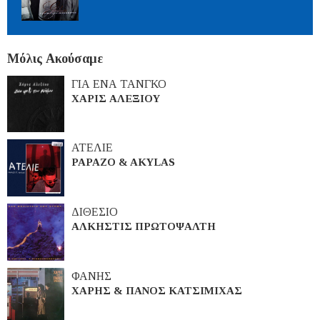
Μόλις Ακούσαμε
ΓΙΑ ΕΝΑ ΤΑΝΓΚΟ
ΧΑΡΙΣ ΑΛΕΞΙΟΥ
ΑΤΕΛΙΕ
PAPAZO & AKYLAS
ΔΙΘΕΣΙΟ
ΑΛΚΗΣΤΙΣ ΠΡΩΤΟΨΑΛΤΗ
ΦΑΝΗΣ
ΧΑΡΗΣ & ΠΑΝΟΣ ΚΑΤΣΙΜΙΧΑΣ