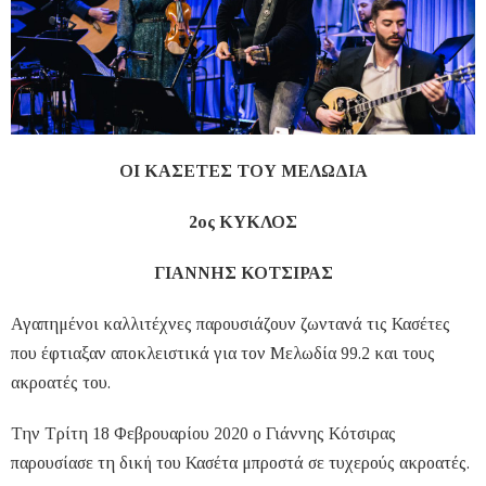
ΟΙ ΚΑΣΕΤΕΣ ΤΟΥ ΜΕΛΩΔΙΑ
2ος ΚΥΚΛΟΣ
ΓΙΑΝΝΗΣ ΚΟΤΣΙΡΑΣ
Αγαπημένοι καλλιτέχνες παρουσιάζουν ζωντανά τις Κασέτες
που έφτιαξαν αποκλειστικά για τον Μελωδία 99.2 και τους
ακροατές του.
Την Τρίτη 18 Φεβρουαρίου 2020 ο Γιάννης Κότσιρας
παρουσίασε τη δική του Κασέτα μπροστά σε τυχερούς ακροατές.