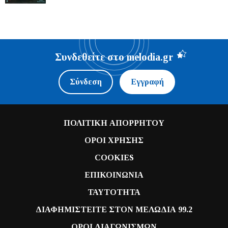
Συνδεθείτε στο melodia.gr
Σύνδεση
Εγγραφή
ΠΟΛΙΤΙΚΗ ΑΠΟΡΡΗΤΟΥ
ΟΡΟΙ ΧΡΗΣΗΣ
COOKIES
ΕΠΙΚΟΙΝΩΝΙΑ
ΤΑΥΤΟΤΗΤΑ
ΔΙΑΦΗΜΙΣΤΕΙΤΕ ΣΤΟΝ ΜΕΛΩΔΙΑ 99.2
ΟΡΟΙ ΔΙΑΓΩΝΙΣΜΩΝ