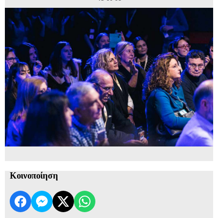
Κοινοποίηση