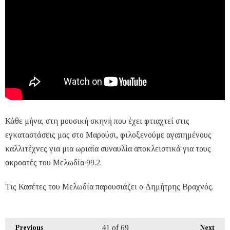
Κάθε μήνα, στη μουσική σκηνή που έχει φτιαχτεί στις
εγκαταστάσεις μας στο Μαρούσι, φιλοξενούμε αγαπημένους
καλλιτέχνες για μια ωριαία συναυλία αποκλειστικά για τους
ακροατές του Μελωδία 99.2.
Τις Κασέτες του Μελωδία παρουσιάζει ο Δημήτρης Βραχνός.
41
of 69
Previous
Next