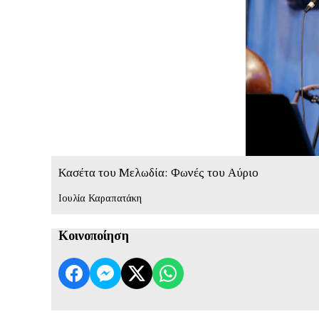
Κασέτα του Μελωδία: Φωνές του Αύριο
Ιουλία Καραπατάκη
Κοινοποίηση