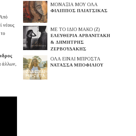
ΜΟΝΑΞΙΑ ΜΟΥ ΟΛΑ
ΦΙΛΙΠΠΟΣ ΠΛΙΑΤΣΙΚΑΣ
 Από
ί νέους
ΜΕ ΤΟ ΙΔΙΟ ΜΑΚΟ (Ζ)
 το
ΕΛΕΥΘΕΡΙΑ ΑΡΒΑΝΙΤΑΚΗ
& ΔΗΜΗΤΡΗΣ
ΖΕΡΒΟΥΔΑΚΗΣ
νδρος
ΟΛΑ ΕΙΝΑΙ ΜΠΡΟΣΤΑ
α άλλων,
ΝΑΤΑΣΣΑ ΜΠΟΦΙΛΙΟΥ