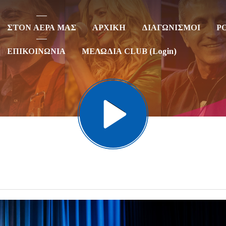
ΣΤΟΝ ΑΕΡΑ ΜΑΣ
ΑΡΧΙΚΗ
ΔΙΑΓΩΝΙΣΜΟΙ
P
ΕΠΙΚΟΙΝΩΝΙΑ
ΜΕΛΩΔΙΑ CLUB (Login)