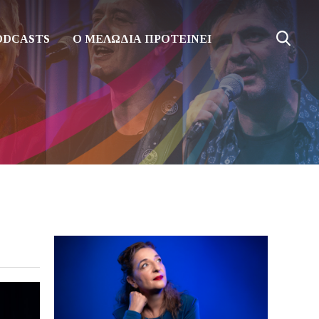
ODCASTS
Ο ΜΕΛΩΔΙΑ ΠΡΟΤΕΙΝΕΙ