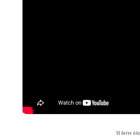
Ή δείτε όλ