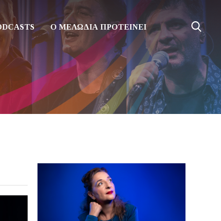
ODCASTS
Ο ΜΕΛΩΔΙΑ ΠΡΟΤΕΙΝΕΙ