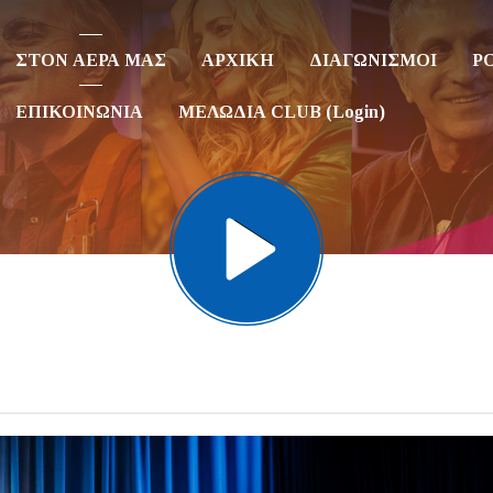
ΣΤΟΝ ΑΕΡΑ ΜΑΣ
ΑΡΧΙΚΗ
ΔΙΑΓΩΝΙΣΜΟΙ
P
ΕΠΙΚΟΙΝΩΝΙΑ
ΜΕΛΩΔΙΑ CLUB (Login)