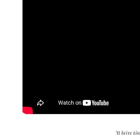
Ή δείτε όλ