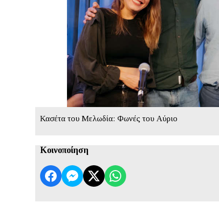
Κασέτα του Μελωδία: Φωνές του Αύριο
Κοινοποίηση