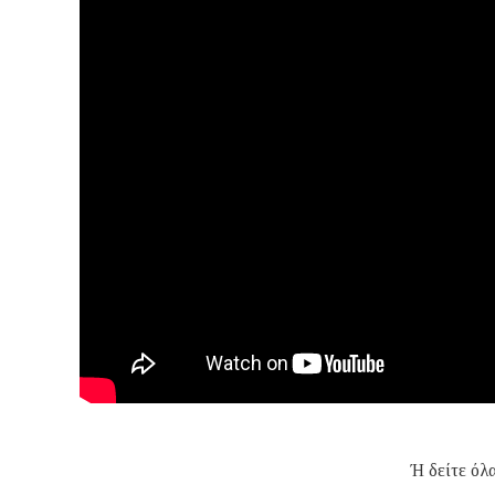
Ή δείτε όλ