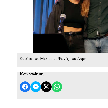
Κασέτα του Μελωδία: Φωνές του Αύριο
Κοινοποίηση