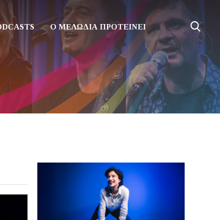
ODCASTS
Ο ΜΕΛΩΔΙΑ ΠΡΟΤΕΙΝΕΙ