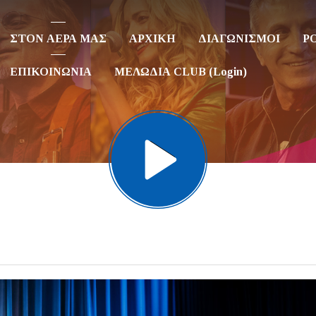
ΣΤΟΝ ΑΕΡΑ ΜΑΣ
ΑΡΧΙΚΗ
ΔΙΑΓΩΝΙΣΜΟΙ
P
ΕΠΙΚΟΙΝΩΝΙΑ
ΜΕΛΩΔΙΑ CLUB (Login)