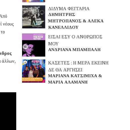
ΔΙΔΥΜΑ ΦΕΓΓΑΡΙΑ
ΔΗΜΗΤΡΗΣ
 Από
ΜΗΤΡΟΠΑΝΟΣ & ΑΛΕΚΑ
ί νέους
ΚΑΝΕΛΛΙΔΟΥ
 το
ΕΙΣΑΙ ΕΣΥ Ο ΑΝΘΡΩΠΟΣ
ΜΟΥ
ΑΝΔΡΙΑΝΑ ΜΠΑΜΠΑΛΗ
νδρος
α άλλων,
ΚΑΣΕΤΕΣ : Η ΜΕΡΑ ΕΚΕΙΝΗ
ΔΕ ΘΑ ΑΡΓΗΣΕΙ
ΜΑΡΙΑΝΑ ΚΑΤΣΙΜΙΧΑ &
ΜΑΡΙΑ ΑΛΑΜΑΝΗ