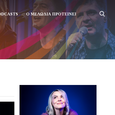
ODCASTS
Ο ΜΕΛΩΔΙΑ ΠΡΟΤΕΙΝΕΙ