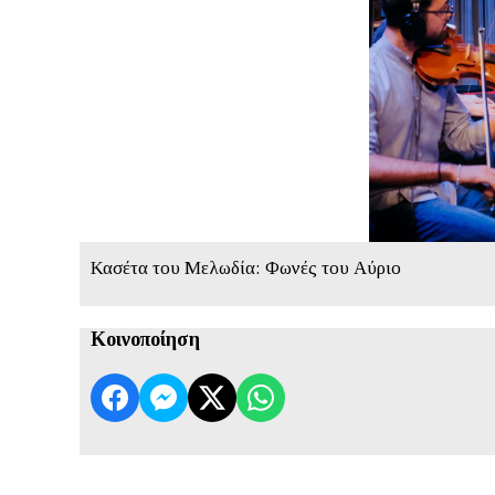
Κασέτα του Μελωδία: Φωνές του Αύριο
Κοινοποίηση