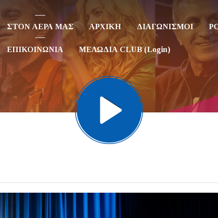
ΣΤΟΝ ΑΕΡΑ ΜΑΣ
ΑΡΧΙΚΗ
ΔΙΑΓΩΝΙΣΜΟΙ
P
ΕΠΙΚΟΙΝΩΝΙΑ
ΜΕΛΩΔΙΑ CLUB (Login)