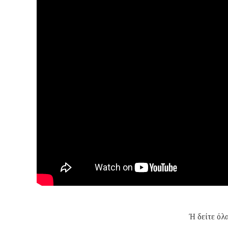
Ή δείτε όλ