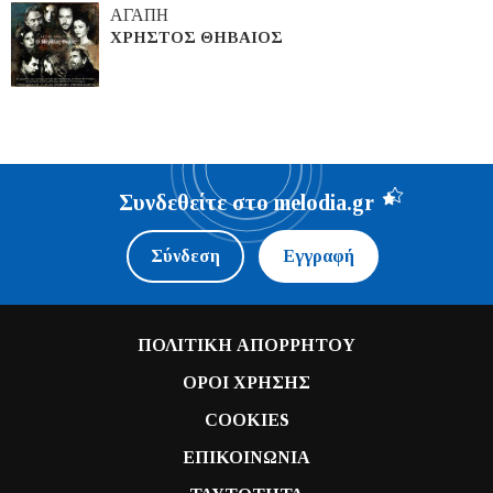
ΑΓΑΠΗ
ΧΡΗΣΤΟΣ ΘΗΒΑΙΟΣ
Συνδεθείτε στο melodia.gr
Σύνδεση
Εγγραφή
ΠΟΛΙΤΙΚΗ ΑΠΟΡΡΗΤΟΥ
ΟΡΟΙ ΧΡΗΣΗΣ
COOKIES
ΕΠΙΚΟΙΝΩΝΙΑ