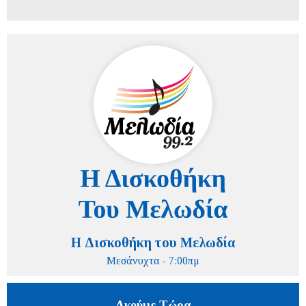
Η Δισκοθήκη του Μελωδία
Μεσάνυχτα - 7:00πμ
Ακούμε Τώρα