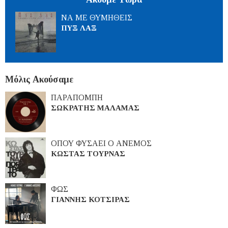
ΝΑ ΜΕ ΘΥΜΗΘΕΙΣ
ΠΥΞ ΛΑΞ
Μόλις Ακούσαμε
ΠΑΡΑΠΟΜΠΗ
ΣΩΚΡΑΤΗΣ ΜΑΛΑΜΑΣ
ΟΠΟΥ ΦΥΣΑΕΙ Ο ΑΝΕΜΟΣ
ΚΩΣΤΑΣ ΤΟΥΡΝΑΣ
ΦΩΣ
ΓΙΑΝΝΗΣ ΚΟΤΣΙΡΑΣ