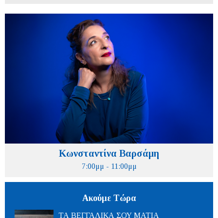
Κωνσταντίνα Βαρσάμη
7:00μμ - 11:00μμ
Ακούμε Τώρα
ΤΑ ΒΕΓΓΑΛΙΚΑ ΣΟΥ ΜΑΤΙΑ