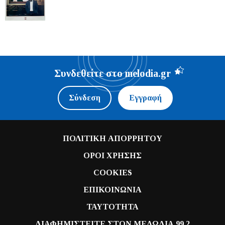
Συνδεθείτε στο melodia.gr
Σύνδεση
Εγγραφή
ΠΟΛΙΤΙΚΗ ΑΠΟΡΡΗΤΟΥ
ΟΡΟΙ ΧΡΗΣΗΣ
COOKIES
ΕΠΙΚΟΙΝΩΝΙΑ
ΤΑΥΤΟΤΗΤΑ
ΔΙΑΦΗΜΙΣΤΕΙΤΕ ΣΤΟΝ ΜΕΛΩΔΙΑ 99.2