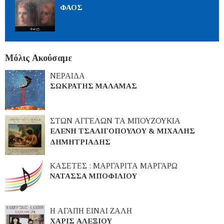
ΦΑΟΣ
Μόλις Ακούσαμε
ΝΕΡΑΙΔΑ
ΣΩΚΡΑΤΗΣ ΜΑΛΑΜΑΣ
ΣΤΩΝ ΑΓΓΕΛΩΝ ΤΑ ΜΠΟΥΖΟΥΚΙΑ
ΕΛΕΝΗ ΤΣΑΛΙΓΟΠΟΥΛΟΥ & ΜΙΧΑΛΗΣ
ΔΗΜΗΤΡΙΑΔΗΣ
ΚΑΣΕΤΕΣ : ΜΑΡΓΑΡΙΤΑ ΜΑΡΓΑΡΩ
ΝΑΤΑΣΣΑ ΜΠΟΦΙΛΙΟΥ
Η ΑΓΑΠΗ ΕΙΝΑΙ ΖΑΛΗ
ΧΑΡΙΣ ΑΛΕΞΙΟΥ