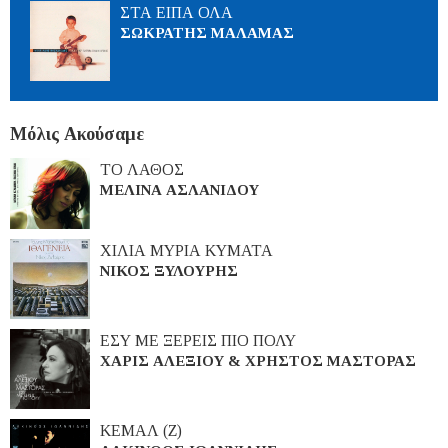
ΣΤΑ ΕΙΠΑ ΟΛΑ
ΣΩΚΡΑΤΗΣ ΜΑΛΑΜΑΣ
Μόλις Ακούσαμε
ΤΟ ΛΑΘΟΣ
ΜΕΛΙΝΑ ΑΣΛΑΝΙΔΟΥ
ΧΙΛΙΑ ΜΥΡΙΑ ΚΥΜΑΤΑ
ΝΙΚΟΣ ΞΥΛΟΥΡΗΣ
ΕΣΥ ΜΕ ΞΕΡΕΙΣ ΠΙΟ ΠΟΛΥ
ΧΑΡΙΣ ΑΛΕΞΙΟΥ & ΧΡΗΣΤΟΣ ΜΑΣΤΟΡΑΣ
ΚΕΜΑΛ (Ζ)