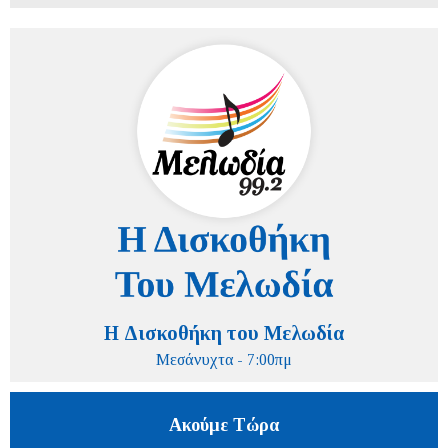
Η Δισκοθήκη του Μελωδία
Μεσάνυχτα - 7:00πμ
Ακούμε Τώρα