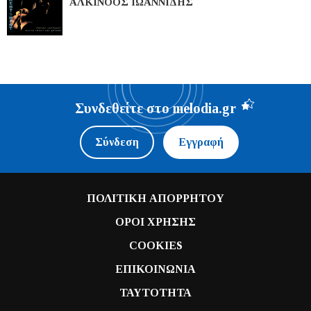
ΑΛΚΙΝΟΟΣ ΙΩΑΝΝΙΔΗΣ
Συνδεθείτε στο melodia.gr
Σύνδεση
Εγγραφή
ΠΟΛΙΤΙΚΗ ΑΠΟΡΡΗΤΟΥ
ΟΡΟΙ ΧΡΗΣΗΣ
COOKIES
ΕΠΙΚΟΙΝΩΝΙΑ
ΤΑΥΤΟΤΗΤΑ