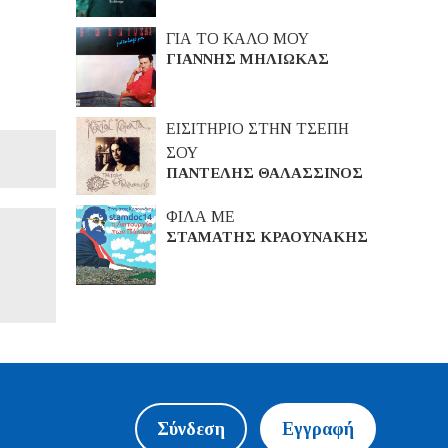
ΓΙΑ ΤΟ ΚΑΛΟ ΜΟΥ
ΓΙΑΝΝΗΣ ΜΗΛΙΩΚΑΣ
ΕΙΣΙΤΗΡΙΟ ΣΤΗΝ ΤΣΕΠΗ
ΣΟΥ
ΠΑΝΤΕΛΗΣ ΘΑΛΑΣΣΙΝΟΣ
ΦΙΛΑ ΜΕ
ΣΤΑΜΑΤΗΣ ΚΡΑΟΥΝΑΚΗΣ
Σύνδεση
Εγγραφή