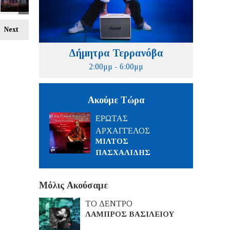
Next
Δήμητρα Τερρανόβα
2:00μμ - 6:00μμ
Ακούμε Τώρα
ΕΡΩΤΑΣ
ΑΡΧΑΓΓΕΛΟΣ
ΜΙΛΤΟΣ
ΠΑΣΧΑΛΙΔΗΣ
Μόλις Ακούσαμε
ΤΟ ΔΕΝΤΡΟ
ΛΑΜΠΡΟΣ ΒΑΣΙΛΕΙΟΥ