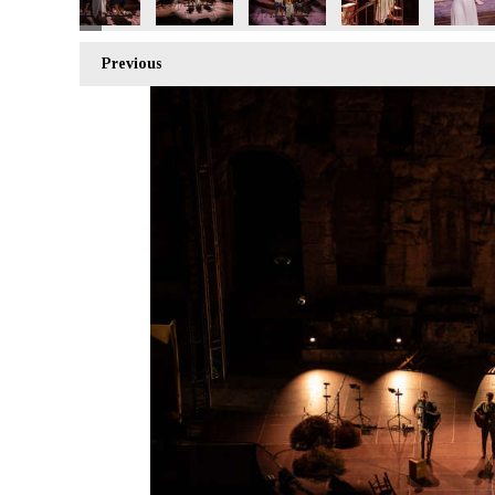
Previous