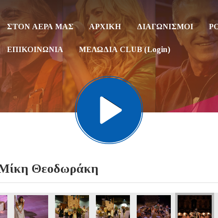
ΣΤΟΝ ΑΕΡΑ ΜΑΣ
ΑΡΧΙΚΗ
ΔΙΑΓΩΝΙΣΜΟΙ
P
ΕΠΙΚΟΙΝΩΝΙΑ
ΜΕΛΩΔΙΑ CLUB (Login)
ν Μίκη Θεοδωράκη