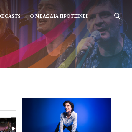
ODCASTS
Ο ΜΕΛΩΔΙΑ ΠΡΟΤΕΙΝΕΙ