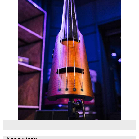
Κοινοποίηση