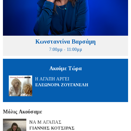
Κωνσταντίνα Βαρσάμη
7:00μμ - 11:00μμ
Ακούμε Τώρα
Η ΑΓΑΠΗ ΑΡΓΕΙ
ΕΛΕΩΝΟΡΑ ΖΟΥΓΑΝΕΛΗ
Μόλις Ακούσαμε
ΝΑ Μ ΑΓΑΠΑΣ
ΓΙΑΝΝΗΣ ΚΟΤΣΙΡΑΣ