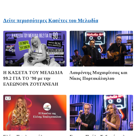
Δείτε περισσότερες Κασέτες του Μελωδία
Η ΚΑΣΕΤΑ ΤΟΥ ΜΕΛΩΔΙΑ
Λαυρέντης Μαχαιρίτσας και
99.2 ΓΙΑ ΤΟ ’90 με την
Νίκος Πορτοκάλογλου
ΕΛΕΩΝΟΡΑ ΖΟΥΓΑΝΕΛΗ