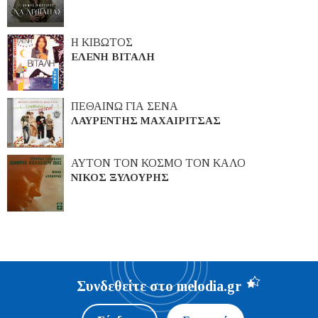
Η ΚΙΒΩΤΟΣ
ΕΛΕΝΗ ΒΙΤΑΛΗ
ΠΕΘΑΙΝΩ ΓΙΑ ΣΕΝΑ
ΛΑΥΡΕΝΤΗΣ ΜΑΧΑΙΡΙΤΣΑΣ
ΑΥΤΟΝ ΤΟΝ ΚΟΣΜΟ ΤΟΝ ΚΑΛΟ
ΝΙΚΟΣ ΞΥΛΟΥΡΗΣ
Συνδεθείτε στο melodia.gr