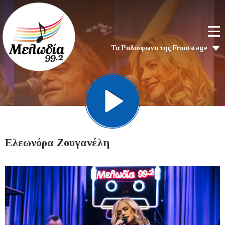
Τα Ραδιόφωνα της Frontstage
Ελεωνόρα Ζουγανέλη