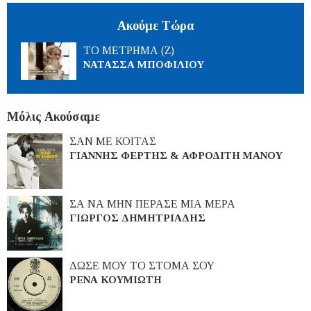
Ακούμε Τώρα
ΤΟ ΜΕΤΡΗΜΑ (Ζ)
ΝΑΤΑΣΣΑ ΜΠΟΦΙΛΙΟΥ
Μόλις Ακούσαμε
ΣΑΝ ΜΕ ΚΟΙΤΑΣ
ΓΙΑΝΝΗΣ ΦΕΡΤΗΣ & ΑΦΡΟΔΙΤΗ ΜΑΝΟΥ
ΣΑ ΝΑ ΜΗΝ ΠΕΡΑΣΕ ΜΙΑ ΜΕΡΑ
ΓΙΩΡΓΟΣ ΔΗΜΗΤΡΙΑΔΗΣ
ΔΩΣΕ ΜΟΥ ΤΟ ΣΤΟΜΑ ΣΟΥ
ΡΕΝΑ ΚΟΥΜΙΩΤΗ