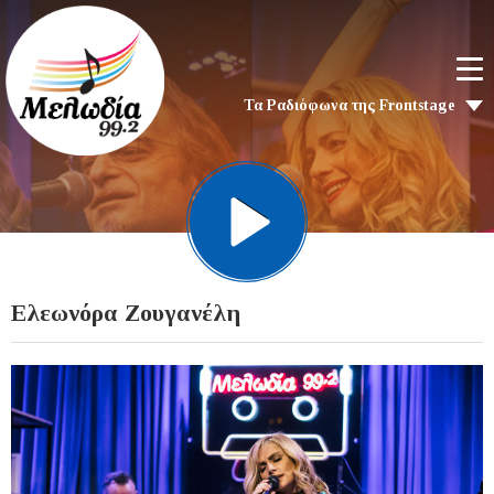
Τα Ραδιόφωνα της Frontstage
Ελεωνόρα Ζουγανέλη