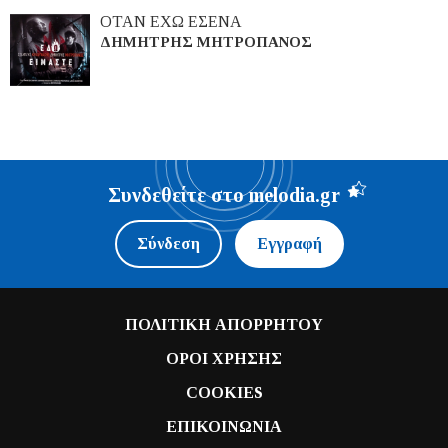
ΟΤΑΝ ΕΧΩ ΕΣΕΝΑ
ΔΗΜΗΤΡΗΣ ΜΗΤΡΟΠΑΝΟΣ
Συνδεθείτε στο melodia.gr
Σύνδεση
Εγγραφή
ΠΟΛΙΤΙΚΗ ΑΠΟΡΡΗΤΟΥ
ΟΡΟΙ ΧΡΗΣΗΣ
COOKIES
ΕΠΙΚΟΙΝΩΝΙΑ