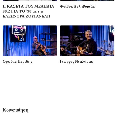
Η ΚΑΣΕΤΑ ΤΟΥ ΜΕΛΩΔΙΑ
Φοίβος Δεληβοριάς
99.2 ΓΙΑ ΤΟ ’90 με την
ΕΛΕΩΝΟΡΑ ΖΟΥΓΑΝΕΛΗ
Ορφέας Περίδης
Γιώργος Νταλάρας
Κοινοποίηση