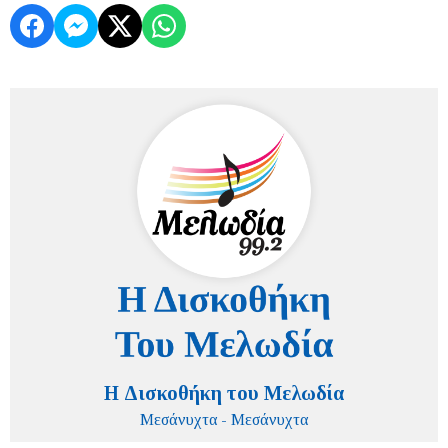
Η Δισκοθήκη του Μελωδία
Μεσάνυχτα - Μεσάνυχτα