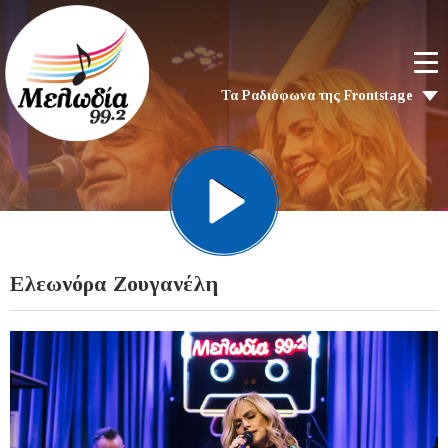
Τα Ραδιόφωνα της Frontstage
Ελεωνόρα Ζουγανέλη