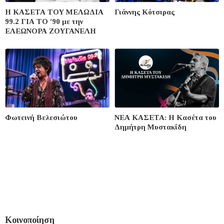
Η ΚΑΣΕΤΑ ΤΟΥ ΜΕΛΩΔΙΑ
Γιάννης Κότσιρας
99.2 ΓΙΑ ΤΟ ’90 με την
ΕΛΕΩΝΟΡΑ ΖΟΥΓΑΝΕΛΗ
Φωτεινή Βελεσιώτου
ΝΕΑ ΚΑΣΕΤΑ: Η Κασέτα του
Δημήτρη Μυστακίδη
Κοινοποίηση