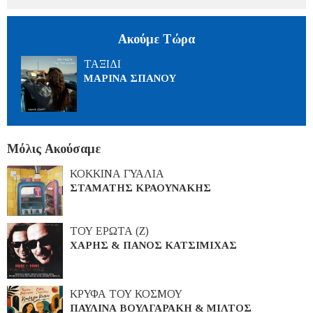
Ακούμε Τώρα
ΤΑΞΙΔΙ
ΜΑΡΙΝΑ ΣΠΑΝΟΥ
Μόλις Ακούσαμε
ΚΟΚΚΙΝΑ ΓΥΑΛΙΑ
ΣΤΑΜΑΤΗΣ ΚΡΑΟΥΝΑΚΗΣ
ΤΟΥ ΕΡΩΤΑ (Ζ)
ΧΑΡΗΣ & ΠΑΝΟΣ ΚΑΤΣΙΜΙΧΑΣ
ΚΡΥΦΑ ΤΟΥ ΚΟΣΜΟΥ
ΠΑΥΛΙΝΑ ΒΟΥΛΓΑΡΑΚΗ & ΜΙΛΤΟΣ