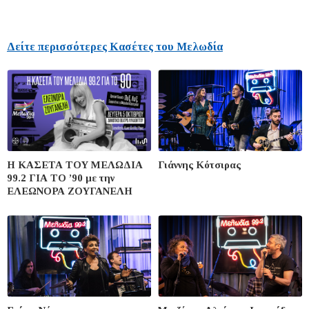
Δείτε περισσότερες Κασέτες του Μελωδία
Η ΚΑΣΕΤΑ ΤΟΥ ΜΕΛΩΔΙΑ
Γιάννης Κότσιρας
99.2 ΓΙΑ ΤΟ ’90 με την
ΕΛΕΩΝΟΡΑ ΖΟΥΓΑΝΕΛΗ