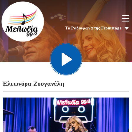
Τα Ραδιόφωνα της Frontstage
Ελεωνόρα Ζουγανέλη