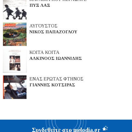
ΠΥΞ ΛΑΞ
ΑΥΓΟΥΣΤΟΣ
ΝΙΚΟΣ ΠΑΠΑΖΟΓΛΟΥ
ΚΟΙΤΑ ΚΟΙΤΑ
ΑΛΚΙΝΟΟΣ ΙΩΑΝΝΙΔΗΣ
ΕΝΑΣ ΕΡΩΤΑΣ ΦΤΗΝΟΣ
ΓΙΑΝΝΗΣ ΚΟΤΣΙΡΑΣ
Συνδεθείτε στο melodia.gr