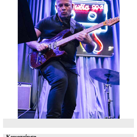
Κοινοποίηση