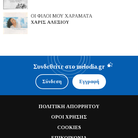
ΟΙ ΦΙΛΟΙ ΜΟΥ ΧΑΡΑΜΑΤΑ
ΧΑΡΙΣ ΑΛΕΞΙΟΥ
Συνδεθείτε στο melodia.gr
Σύνδεση
Εγγραφή
ΠΟΛΙΤΙΚΗ ΑΠΟΡΡΗΤΟΥ
ΟΡΟΙ ΧΡΗΣΗΣ
COOKIES
ΕΠΙΚΟΙΝΩΝΙΑ