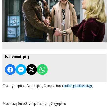
Κοινοποίηση
Φωτογραφίες: Δημήτρης Σταματίου (
nothingbutheart.gr
)
Μουσική διεύθυνση: Γιώργος Ζαχαρίου