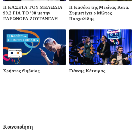
Η ΚΑΣΕΤΑ ΤΟΥ ΜΕΛΩΔΙΑ
Η Κασέτα της Μελίνας Κανα.
99.2 ΓΙΑ ΤΟ ’90 με την
Συμμετέχει ο Μίλτος
ΕΛΕΩΝΟΡΑ ΖΟΥΓΑΝΕΛΗ
Πασχαλίδης
Χρήστος Θηβαίος
Γιάννης Κότσιρας
Κοινοποίηση