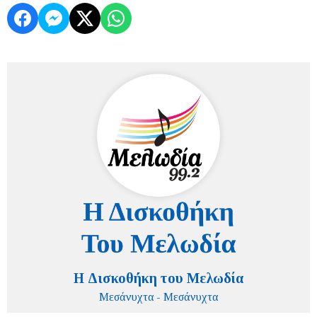
Η Δισκοθήκη του Μελωδία
Μεσάνυχτα - Μεσάνυχτα