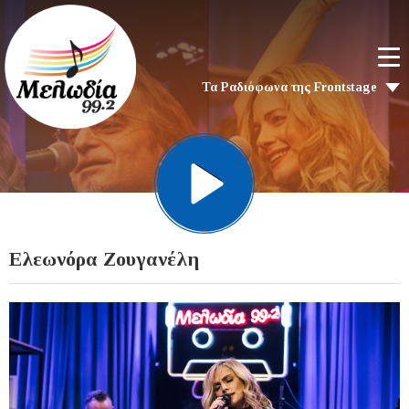
Τα Ραδιόφωνα της Frontstage
Ελεωνόρα Ζουγανέλη