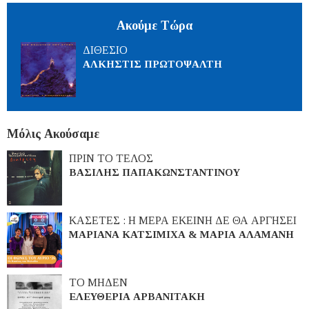
Ακούμε Τώρα
ΔΙΘΕΣΙΟ
ΑΛΚΗΣΤΙΣ ΠΡΩΤΟΨΑΛΤΗ
Μόλις Ακούσαμε
ΠΡΙΝ ΤΟ ΤΕΛΟΣ
ΒΑΣΙΛΗΣ ΠΑΠΑΚΩΝΣΤΑΝΤΙΝΟΥ
ΚΑΣΕΤΕΣ : Η ΜΕΡΑ ΕΚΕΙΝΗ ΔΕ ΘΑ ΑΡΓΗΣΕΙ
ΜΑΡΙΑΝΑ ΚΑΤΣΙΜΙΧΑ & ΜΑΡΙΑ ΑΛΑΜΑΝΗ
ΤΟ ΜΗΔΕΝ
ΕΛΕΥΘΕΡΙΑ ΑΡΒΑΝΙΤΑΚΗ