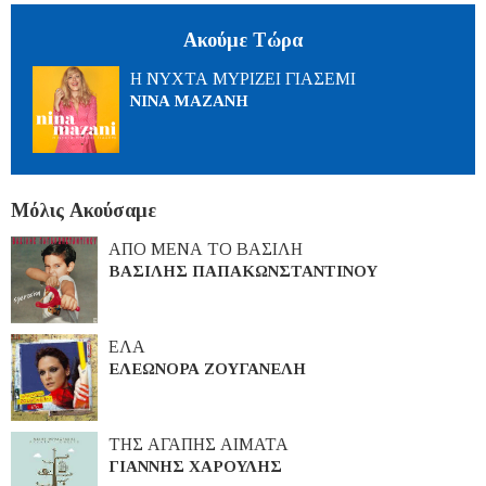
Ακούμε Τώρα
Η ΝΥΧΤΑ ΜΥΡΙΖΕΙ ΓΙΑΣΕΜΙ
ΝΙΝΑ ΜΑΖΑΝΗ
Μόλις Ακούσαμε
ΑΠΟ ΜΕΝΑ ΤΟ ΒΑΣΙΛΗ
ΒΑΣΙΛΗΣ ΠΑΠΑΚΩΝΣΤΑΝΤΙΝΟΥ
ΕΛΑ
ΕΛΕΩΝΟΡΑ ΖΟΥΓΑΝΕΛΗ
ΤΗΣ ΑΓΑΠΗΣ ΑΙΜΑΤΑ
ΓΙΑΝΝΗΣ ΧΑΡΟΥΛΗΣ