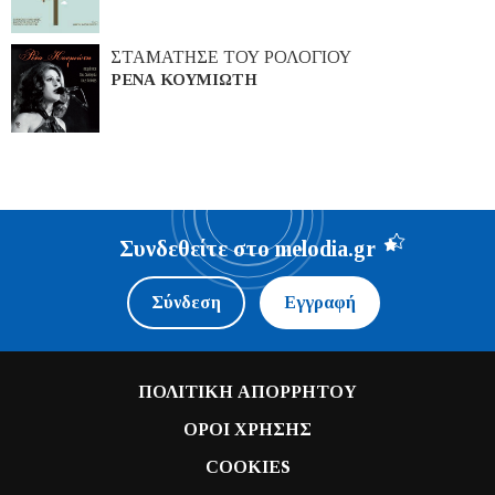
ΣΤΑΜΑΤΗΣΕ ΤΟΥ ΡΟΛΟΓΙΟΥ
ΡΕΝΑ ΚΟΥΜΙΩΤΗ
Συνδεθείτε στο melodia.gr
Σύνδεση
Εγγραφή
ΠΟΛΙΤΙΚΗ ΑΠΟΡΡΗΤΟΥ
ΟΡΟΙ ΧΡΗΣΗΣ
COOKIES