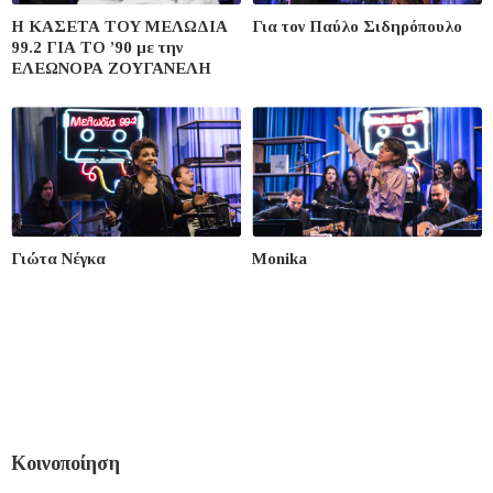
Η ΚΑΣΕΤΑ ΤΟΥ ΜΕΛΩΔΙΑ
Για τον Παύλο Σιδηρόπουλο
99.2 ΓΙΑ ΤΟ ’90 με την
ΕΛΕΩΝΟΡΑ ΖΟΥΓΑΝΕΛΗ
Γιώτα Νέγκα
Monika
Κοινοποίηση