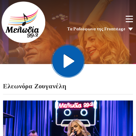
Τα Ραδιόφωνα της Frontstage
Ελεωνόρα Ζουγανέλη