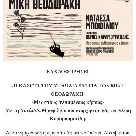
ΚΥΚΛΟΦΟΡΗΣΕ!
«Η ΚΑΣΕΤΑ ΤΟΥ ΜΕΛΩΔΙΑ 99.2 ΓΙΑ ΤΟΝ ΜΙΚΗ
ΘΕΟΔΩΡΑΚΗ»
«Μες στους ανθισμένους κήπους»
Με τη Νατάσσα Μποφίλιου και ενορχήστρωση του Θέμη
Καραμουρατίδη.
Ζωντανή ηχογράφηση από το Δημοτικό Θέατρο Λυκαβηττού,