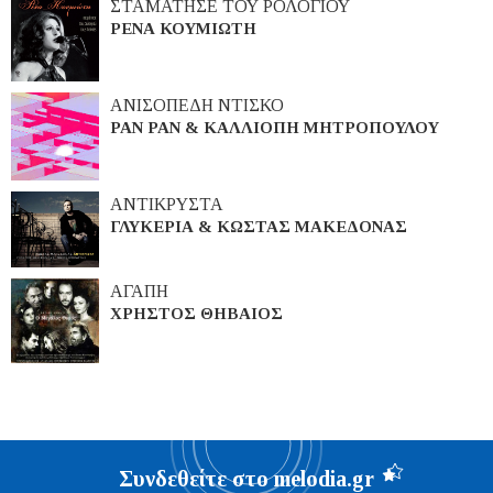
ΣΤΑΜΑΤΗΣΕ ΤΟΥ ΡΟΛΟΓΙΟΥ
ΡΕΝΑ ΚΟΥΜΙΩΤΗ
ΑΝΙΣΟΠΕΔΗ ΝΤΙΣΚΟ
PAN PAN & ΚΑΛΛΙΟΠΗ ΜΗΤΡΟΠΟΥΛΟΥ
ΑΝΤΙΚΡΥΣΤΑ
ΓΛΥΚΕΡΙΑ & ΚΩΣΤΑΣ ΜΑΚΕΔΟΝΑΣ
ΑΓΑΠΗ
ΧΡΗΣΤΟΣ ΘΗΒΑΙΟΣ
Συνδεθείτε στο melodia.gr