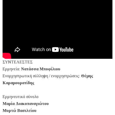
ΣΥΝΤΕΛΕΣΤΕΣ
Ερμηνεία:
Νατάσσα Μποφίλιου
Ενορχηστρωτική σύλληψη / ενορχηστρώσεις:
Θέμης
Καραμουρατίδης
Ερμηνευτικό σύνολο
Μαρία Διακοπαναγιώτου
Μυρτώ Βασιλείου