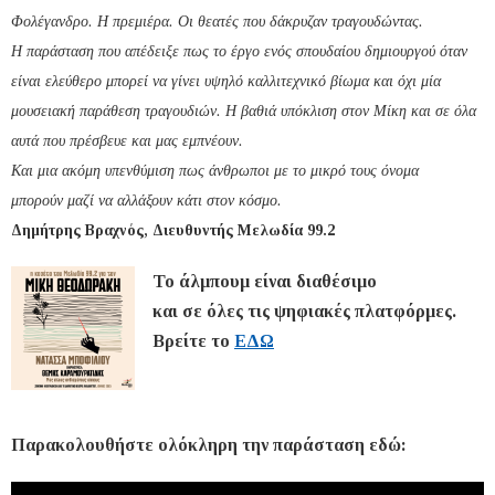
Φολέγανδρο. Η πρεμιέρα. Οι θεατές που δάκρυζαν τραγουδώντας.
Η παράσταση που απέδειξε πως το έργο ενός σπουδαίου δημιουργού όταν
είναι ελεύθερο μπορεί να γίνει υψηλό καλλιτεχνικό βίωμα και όχι μία
μουσειακή παράθεση τραγουδιών. Η βαθιά υπόκλιση στον Μίκη και σε όλα
αυτά που πρέσβευε και μας εμπνέουν.
Και μια ακόμη υπενθύμιση πως άνθρωποι με το μικρό τους όνομα
μπορούν μαζί να αλλάξουν κάτι στον κόσμο.
Δημήτρης Βραχνός, Διευθυντής Μελωδία 99.2
Το άλμπουμ είναι διαθέσιμο
και σε όλες τις ψηφιακές πλατφόρμες.
Βρείτε το
ΕΔΩ
Παρακολουθήστε ολόκληρη την παράσταση εδώ: