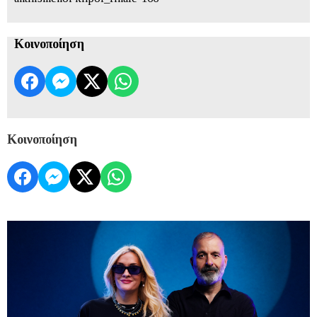
Κοινοποίηση
Κοινοποίηση