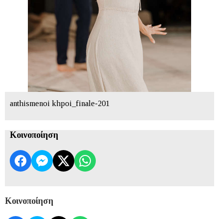
anthismenoi khpoi_finale-201
Κοινοποίηση
Κοινοποίηση