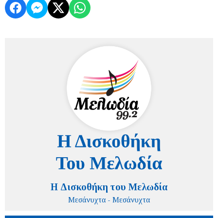
Η Δισκοθήκη του Μελωδία
Μεσάνυχτα - Μεσάνυχτα