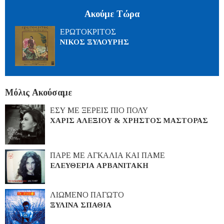
Ακούμε Τώρα
ΕΡΩΤΟΚΡΙΤΟΣ
ΝΙΚΟΣ ΞΥΛΟΥΡΗΣ
Μόλις Ακούσαμε
ΕΣΥ ΜΕ ΞΕΡΕΙΣ ΠΙΟ ΠΟΛΥ
ΧΑΡΙΣ ΑΛΕΞΙΟΥ & ΧΡΗΣΤΟΣ ΜΑΣΤΟΡΑΣ
ΠΑΡΕ ΜΕ ΑΓΚΑΛΙΑ ΚΑΙ ΠΑΜΕ
ΕΛΕΥΘΕΡΙΑ ΑΡΒΑΝΙΤΑΚΗ
ΛΙΩΜΕΝΟ ΠΑΓΩΤΟ
ΞΥΛΙΝΑ ΣΠΑΘΙΑ