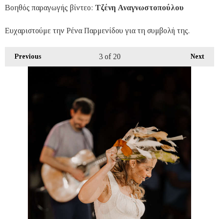
Βοηθός παραγωγής βίντεο:
Τζένη Αναγνωστοπούλου
Ευχαριστούμε την Ρένα Παρμενίδου για τη συμβολή της.
3
of 20
Previous
Next