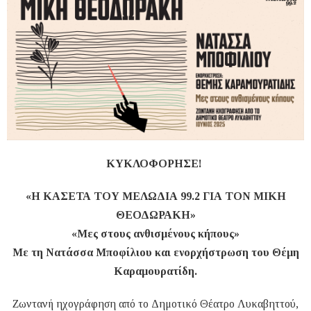
ΚΥΚΛΟΦΟΡΗΣΕ!
«Η ΚΑΣΕΤΑ ΤΟΥ ΜΕΛΩΔΙΑ 99.2 ΓΙΑ ΤΟΝ ΜΙΚΗ
ΘΕΟΔΩΡΑΚΗ»
«Μες στους ανθισμένους κήπους»
Με τη Νατάσσα Μποφίλιου και ενορχήστρωση του Θέμη
Καραμουρατίδη.
Ζωντανή ηχογράφηση από το Δημοτικό Θέατρο Λυκαβηττού,