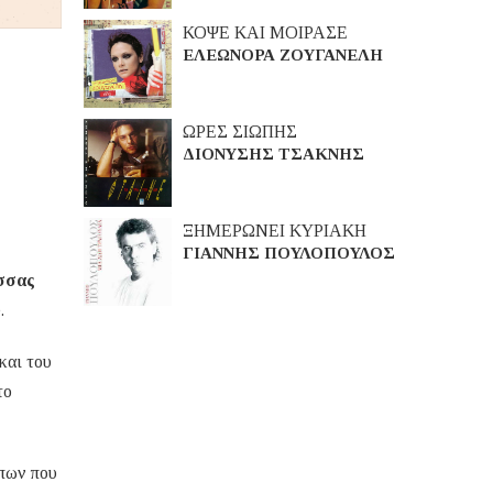
ΚΟΨΕ ΚΑΙ ΜΟΙΡΑΣΕ
ΕΛΕΩΝΟΡΑ ΖΟΥΓΑΝΕΛΗ
ΩΡΕΣ ΣΙΩΠΗΣ
ΔΙΟΝΥΣΗΣ ΤΣΑΚΝΗΣ
ΞΗΜΕΡΩΝΕΙ ΚΥΡΙΑΚΗ
ΓΙΑΝΝΗΣ ΠΟΥΛΟΠΟΥΛΟΣ
σσας
.
και του
το
ώπων που