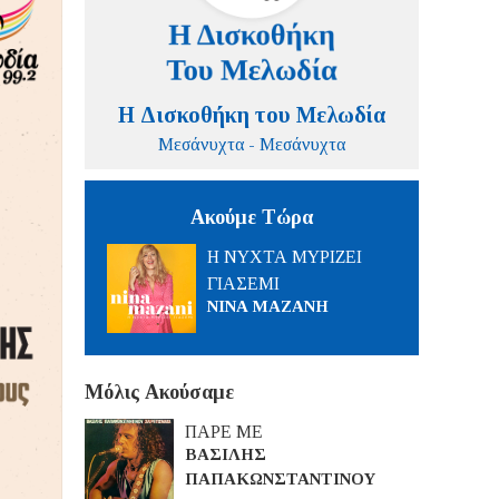
Η Δισκοθήκη του Μελωδία
Μεσάνυχτα - Μεσάνυχτα
Ακούμε Τώρα
Η ΝΥΧΤΑ ΜΥΡΙΖΕΙ
ΓΙΑΣΕΜΙ
ΝΙΝΑ ΜΑΖΑΝΗ
Μόλις Ακούσαμε
ΠΑΡΕ ΜΕ
ΒΑΣΙΛΗΣ
ΠΑΠΑΚΩΝΣΤΑΝΤΙΝΟΥ