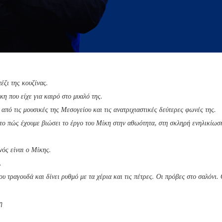
έζι της κουζίνας.
η που είχε για καιρό στο μυαλό της.
από τις μουσικές της Μεσογείου και τις ανατριχιαστικές δεύτερες φωνές της.
 το πώς έχουμε βιώσει το έργο του Μίκη στην αθωότητα, στη σκληρή ενηλικίωσ
νός είναι ο Μίκης.
.
ου τραγουδά και δίνει ρυθμό με τα χέρια και τις πέτρες. Οι πρόβες στο σαλόνι. 
η