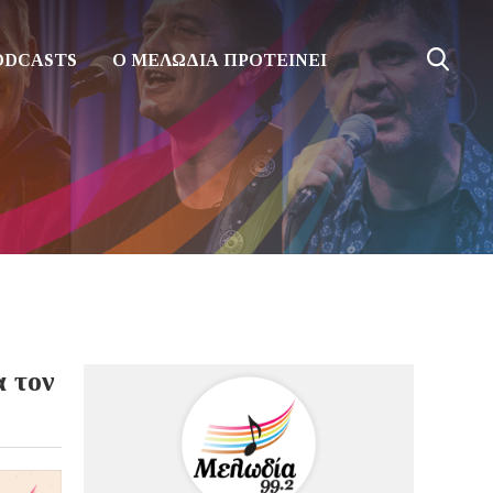
ODCASTS
Ο ΜΕΛΩΔΙΑ ΠΡΟΤΕΙΝΕΙ
α τον