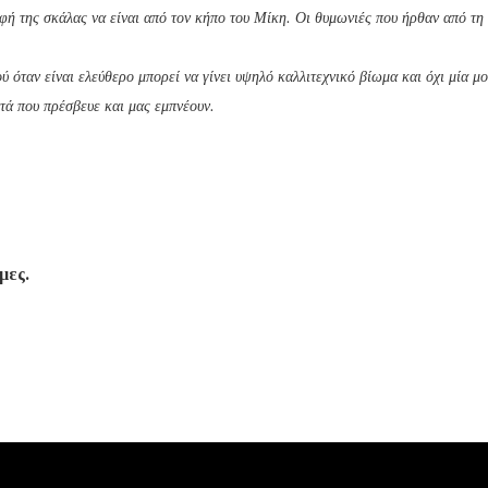
φή της σκάλας να είναι από τον κήπο του Μίκη. Οι θυμωνιές που ήρθαν από τη
 όταν είναι ελεύθερο μπορεί να γίνει υψηλό καλλιτεχνικό βίωμα και όχι μία μ
τά που πρέσβευε και μας εμπνέουν.
μες.