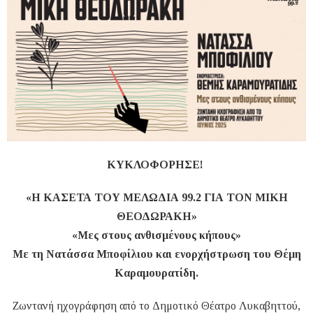
ΚΥΚΛΟΦΟΡΗΣΕ!
«Η ΚΑΣΕΤΑ ΤΟΥ ΜΕΛΩΔΙΑ 99.2 ΓΙΑ ΤΟΝ ΜΙΚΗ
ΘΕΟΔΩΡΑΚΗ»
«Μες στους ανθισμένους κήπους»
Με τη Νατάσσα Μποφίλιου και ενορχήστρωση του Θέμη
Καραμουρατίδη.
Ζωντανή ηχογράφηση από το Δημοτικό Θέατρο Λυκαβηττού,