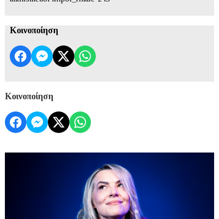
Κοινοποίηση
Κοινοποίηση