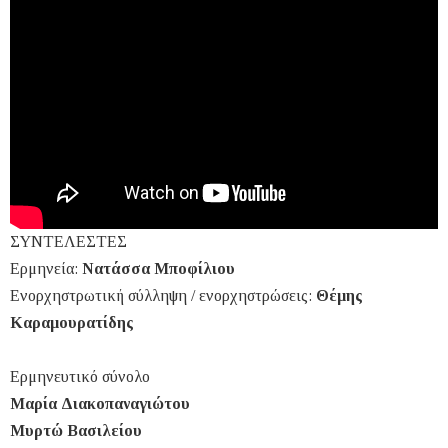
ΣΥΝΤΕΛΕΣΤΕΣ
Ερμηνεία:
Νατάσσα Μποφίλιου
Ενορχηστρωτική σύλληψη / ενορχηστρώσεις:
Θέμης
Καραμουρατίδης
Ερμηνευτικό σύνολο
Μαρία Διακοπαναγιώτου
Μυρτώ Βασιλείου