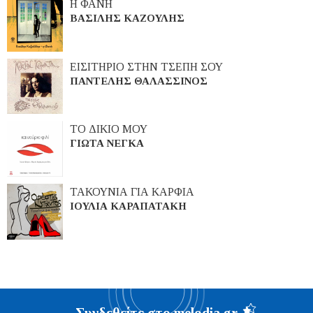
Η ΦΑΝΗ
ΒΑΣΙΛΗΣ ΚΑΖΟΥΛΗΣ
ΕΙΣΙΤΗΡΙΟ ΣΤΗΝ ΤΣΕΠΗ ΣΟΥ
ΠΑΝΤΕΛΗΣ ΘΑΛΑΣΣΙΝΟΣ
ΤΟ ΔΙΚΙΟ ΜΟΥ
ΓΙΩΤΑ ΝΕΓΚΑ
ΤΑΚΟΥΝΙΑ ΓΙΑ ΚΑΡΦΙΑ
ΙΟΥΛΙΑ ΚΑΡΑΠΑΤΑΚΗ
Συνδεθείτε στο melodia.gr