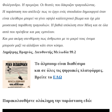
Φολέγανδρο. Η πρεμιέρα. Οι θεατές που δάκρυζαν τραγουδώντας.
Η παράσταση που απέδειξε πως το έργο ενός σπουδαίου δημιουργού όταν
είναι ελεύθερο μπορεί να γίνει υψηλό καλλιτεχνικό βίωμα και όχι μία
μουσειακή παράθεση τραγουδιών. Η βαθιά υπόκλιση στον Μίκη και σε όλα
αυτά που πρέσβευε και μας εμπνέουν.
Και μια ακόμη υπενθύμιση πως άνθρωποι με το μικρό τους όνομα
μπορούν μαζί να αλλάξουν κάτι στον κόσμο.
Δημήτρης Βραχνός, Διευθυντής Μελωδία 99.2
Το άλμπουμ είναι διαθέσιμο
και σε όλες τις ψηφιακές πλατφόρμες.
Βρείτε το
ΕΔΩ
Παρακολουθήστε ολόκληρη την παράσταση εδώ: