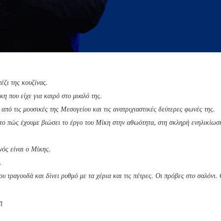
έζι της κουζίνας.
η που είχε για καιρό στο μυαλό της.
από τις μουσικές της Μεσογείου και τις ανατριχιαστικές δεύτερες φωνές της.
 το πώς έχουμε βιώσει το έργο του Μίκη στην αθωότητα, στη σκληρή ενηλικίωσ
νός είναι ο Μίκης.
.
ου τραγουδά και δίνει ρυθμό με τα χέρια και τις πέτρες. Οι πρόβες στο σαλόνι. 
η