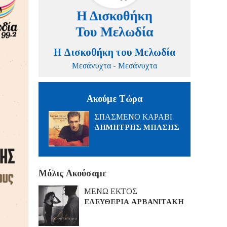
Η Δισκοθήκη του Μελωδία
Μεσάνυχτα - Μεσάνυχτα
Ακούμε Τώρα
ΣΠΑΣΜΕΝΟ ΚΑΡΑΒΙ
ΔΗΜΗΤΡΗΣ ΜΠΑΣΗΣ
Μόλις Ακούσαμε
ΜΕΝΩ ΕΚΤΟΣ
ΕΛΕΥΘΕΡΙΑ ΑΡΒΑΝΙΤΑΚΗ