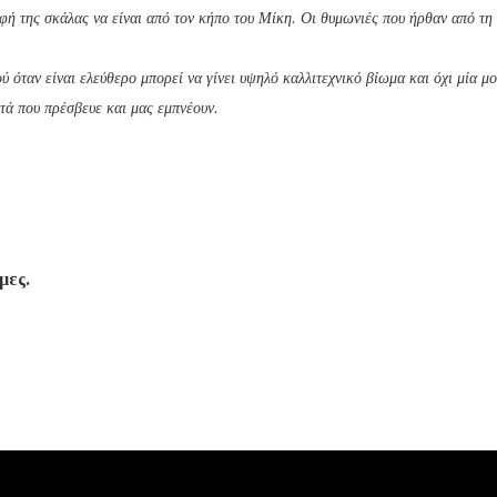
φή της σκάλας να είναι από τον κήπο του Μίκη. Οι θυμωνιές που ήρθαν από τη
 όταν είναι ελεύθερο μπορεί να γίνει υψηλό καλλιτεχνικό βίωμα και όχι μία μ
τά που πρέσβευε και μας εμπνέουν.
μες.