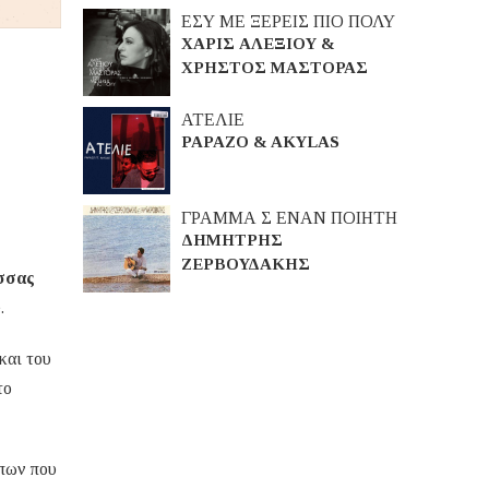
ΕΣΥ ΜΕ ΞΕΡΕΙΣ ΠΙΟ ΠΟΛΥ
ΧΑΡΙΣ ΑΛΕΞΙΟΥ &
ΧΡΗΣΤΟΣ ΜΑΣΤΟΡΑΣ
ΑΤΕΛΙΕ
PAPAZO & AKYLAS
ΓΡΑΜΜΑ Σ ΕΝΑΝ ΠΟΙΗΤΗ
ΔΗΜΗΤΡΗΣ
ΖΕΡΒΟΥΔΑΚΗΣ
σσας
.
και του
το
ώπων που