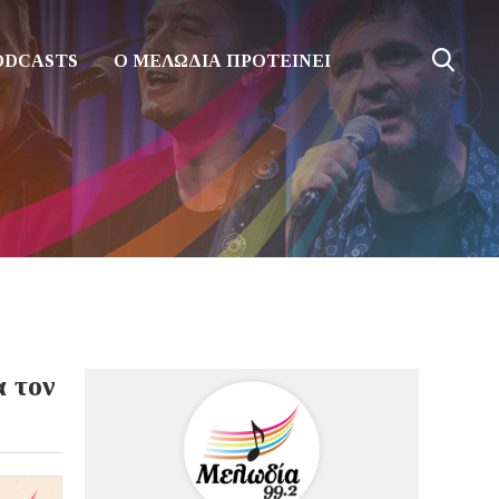
ODCASTS
Ο ΜΕΛΩΔΙΑ ΠΡΟΤΕΙΝΕΙ
α τον