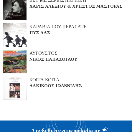
ΕΣΥ ΜΕ ΞΕΡΕΙΣ ΠΙΟ ΠΟΛΥ
ΧΑΡΙΣ ΑΛΕΞΙΟΥ & ΧΡΗΣΤΟΣ ΜΑΣΤΟΡΑΣ
ΚΑΡΑΒΙΑ ΠΟΥ ΠΕΡΑΣΑΤΕ
ΠΥΞ ΛΑΞ
ΑΥΓΟΥΣΤΟΣ
ΝΙΚΟΣ ΠΑΠΑΖΟΓΛΟΥ
ΚΟΙΤΑ ΚΟΙΤΑ
ΑΛΚΙΝΟΟΣ ΙΩΑΝΝΙΔΗΣ
Συνδεθείτε στο melodia.gr