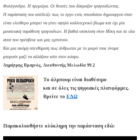
Φολέγανδρο. Η πρεμιέρα. Οι θεατές που δάκρυζαν τραγουδώντας.
Η παράσταση που απέδειξε πως το έργο ενός σπουδαίου δημιουργού όταν
είναι ελεύθερο μπορεί να γίνει υψηλό καλλιτεχνικό βίωμα και όχι μία
μουσειακή παράθεση τραγουδιών. Η βαθιά υπόκλιση στον Μίκη και σε όλα
αυτά που πρέσβευε και μας εμπνέουν.
Και μια ακόμη υπενθύμιση πως άνθρωποι με το μικρό τους όνομα
μπορούν μαζί να αλλάξουν κάτι στον κόσμο.
Δημήτρης Βραχνός, Διευθυντής Μελωδία 99.2
Το άλμπουμ είναι διαθέσιμο
και σε όλες τις ψηφιακές πλατφόρμες.
Βρείτε το
ΕΔΩ
Παρακολουθήστε ολόκληρη την παράσταση εδώ: