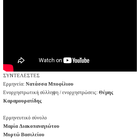
ΣΥΝΤΕΛΕΣΤΕΣ
Ερμηνεία:
Νατάσσα Μποφίλιου
Ενορχηστρωτική σύλληψη / ενορχηστρώσεις:
Θέμης
Καραμουρατίδης
Ερμηνευτικό σύνολο
Μαρία Διακοπαναγιώτου
Μυρτώ Βασιλείου