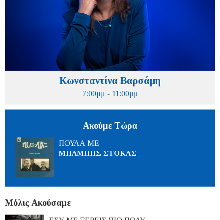
Κωνσταντίνα Βαρσάμη
7:00μμ - 11:00μμ
Ακούμε Τώρα
ΠΟΥΛΑ ΜΕ
ΜΠΑΜΠΗΣ ΣΤΟΚΑΣ
Μόλις Ακούσαμε