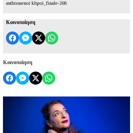
anthismenoi khpoi_finale-268
Κοινοποίηση
Κοινοποίηση