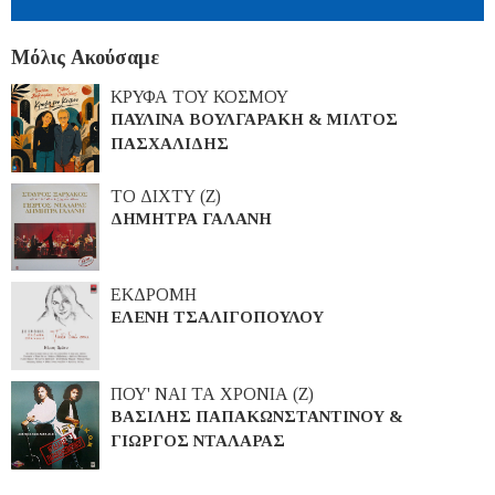
Μόλις Ακούσαμε
ΚΡΥΦΑ ΤΟΥ ΚΟΣΜΟΥ
ΠΑΥΛΙΝΑ ΒΟΥΛΓΑΡΑΚΗ & ΜΙΛΤΟΣ
ΠΑΣΧΑΛΙΔΗΣ
ΤΟ ΔΙΧΤΥ (Ζ)
ΔΗΜΗΤΡΑ ΓΑΛΑΝΗ
ΕΚΔΡΟΜΗ
ΕΛΕΝΗ ΤΣΑΛΙΓΟΠΟΥΛΟΥ
ΠΟΥ' ΝΑΙ ΤΑ ΧΡΟΝΙΑ (Ζ)
ΒΑΣΙΛΗΣ ΠΑΠΑΚΩΝΣΤΑΝΤΙΝΟΥ &
ΓΙΩΡΓΟΣ ΝΤΑΛΑΡΑΣ