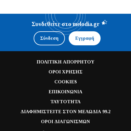
Συνδεθείτε στο melodia.gr
Σύνδεση
Εγγραφή
ΠΟΛΙΤΙΚΗ ΑΠΟΡΡΗΤΟΥ
ΟΡΟΙ ΧΡΗΣΗΣ
COOKIES
ΕΠΙΚΟΙΝΩΝΙΑ
ΤΑΥΤΟΤΗΤΑ
ΔΙΑΦΗΜΙΣΤΕΙΤΕ ΣΤΟΝ ΜΕΛΩΔΙΑ 99.2
ΟΡΟΙ ΔΙΑΓΩΝΙΣΜΩΝ