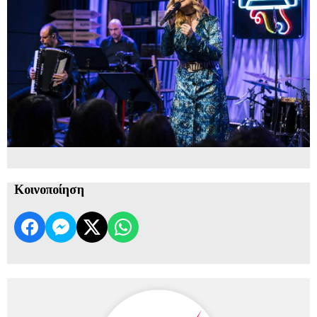
Κοινοποίηση