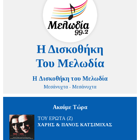
Η Δισκοθήκη του Μελωδία
Μεσάνυχτα - Μεσάνυχτα
Ακούμε Τώρα
ΤΟΥ ΕΡΩΤΑ (Ζ)
ΧΑΡΗΣ & ΠΑΝΟΣ ΚΑΤΣΙΜΙΧΑΣ