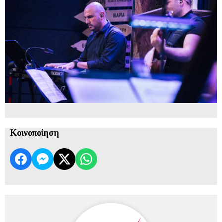
Κοινοποίηση