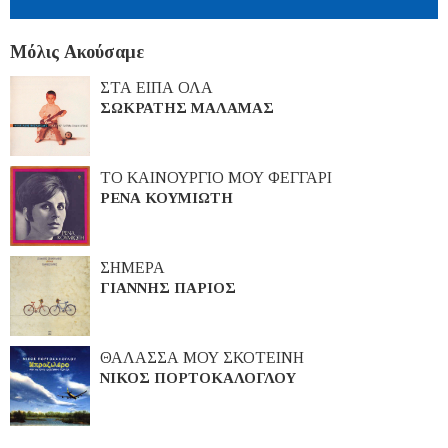
Μόλις Ακούσαμε
ΣΤΑ ΕΙΠΑ ΟΛΑ
ΣΩΚΡΑΤΗΣ ΜΑΛΑΜΑΣ
ΤΟ ΚΑΙΝΟΥΡΓΙΟ ΜΟΥ ΦΕΓΓΑΡΙ
ΡΕΝΑ ΚΟΥΜΙΩΤΗ
ΣΗΜΕΡΑ
ΓΙΑΝΝΗΣ ΠΑΡΙΟΣ
ΘΑΛΑΣΣΑ ΜΟΥ ΣΚΟΤΕΙΝΗ
ΝΙΚΟΣ ΠΟΡΤΟΚΑΛΟΓΛΟΥ