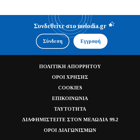
Συνδεθείτε στο melodia.gr
Σύνδεση
Εγγραφή
ΠΟΛΙΤΙΚΗ ΑΠΟΡΡΗΤΟΥ
ΟΡΟΙ ΧΡΗΣΗΣ
COOKIES
ΕΠΙΚΟΙΝΩΝΙΑ
ΤΑΥΤΟΤΗΤΑ
ΔΙΑΦΗΜΙΣΤΕΙΤΕ ΣΤΟΝ ΜΕΛΩΔΙΑ 99.2
ΟΡΟΙ ΔΙΑΓΩΝΙΣΜΩΝ