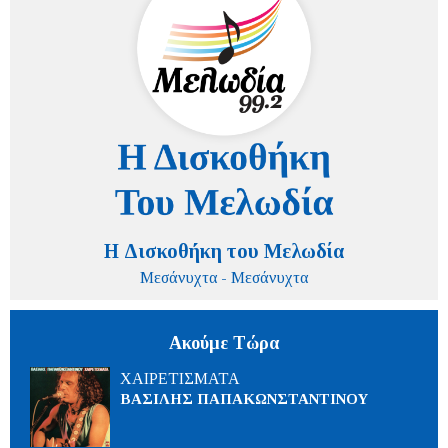
Η Δισκοθήκη του Μελωδία
Μεσάνυχτα - Μεσάνυχτα
Ακούμε Τώρα
ΧΑΙΡΕΤΙΣΜΑΤΑ
ΒΑΣΙΛΗΣ ΠΑΠΑΚΩΝΣΤΑΝΤΙΝΟΥ