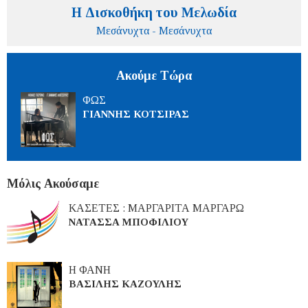
Η Δισκοθήκη του Μελωδία
Μεσάνυχτα - Μεσάνυχτα
Ακούμε Τώρα
ΦΩΣ
ΓΙΑΝΝΗΣ ΚΟΤΣΙΡΑΣ
Μόλις Ακούσαμε
ΚΑΣΕΤΕΣ : ΜΑΡΓΑΡΙΤΑ ΜΑΡΓΑΡΩ
ΝΑΤΑΣΣΑ ΜΠΟΦΙΛΙΟΥ
Η ΦΑΝΗ
ΒΑΣΙΛΗΣ ΚΑΖΟΥΛΗΣ