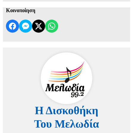
Κοινοποίηση