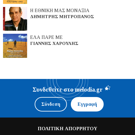
Η ΕΘΝΙΚΗ ΜΑΣ ΜΟΝΑΞΙΑ
ΔΗΜΗΤΡΗΣ ΜΗΤΡΟΠΑΝΟΣ
ΕΛΑ ΠΑΡΕ ΜΕ
ΓΙΑΝΝΗΣ ΧΑΡΟΥΛΗΣ
Συνδεθείτε στο melodia.gr
Σύνδεση
Εγγραφή
ΠΟΛΙΤΙΚΗ ΑΠΟΡΡΗΤΟΥ