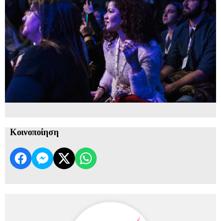
Κοινοποίηση