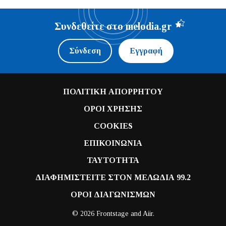
Συνδεθείτε στο melodia.gr
Σύνδεση
Εγγραφή
ΠΟΛΙΤΙΚΗ ΑΠΟΡΡΗΤΟΥ
ΟΡΟΙ ΧΡΗΣΗΣ
COOKIES
ΕΠΙΚΟΙΝΩΝΙΑ
ΤΑΥΤΟΤΗΤΑ
ΔΙΑΦΗΜΙΣΤΕΙΤΕ ΣΤΟΝ ΜΕΛΩΔΙΑ 99.2
ΟΡΟΙ ΔΙΑΓΩΝΙΣΜΩΝ
© 2026 Frontstage and
Aiir
.