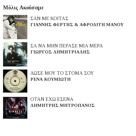
Μόλις Ακούσαμε
ΣΑΝ ΜΕ ΚΟΙΤΑΣ
ΓΙΑΝΝΗΣ ΦΕΡΤΗΣ & ΑΦΡΟΔΙΤΗ ΜΑΝΟΥ
ΣΑ ΝΑ ΜΗΝ ΠΕΡΑΣΕ ΜΙΑ ΜΕΡΑ
ΓΙΩΡΓΟΣ ΔΗΜΗΤΡΙΑΔΗΣ
ΔΩΣΕ ΜΟΥ ΤΟ ΣΤΟΜΑ ΣΟΥ
ΡΕΝΑ ΚΟΥΜΙΩΤΗ
ΟΤΑΝ ΕΧΩ ΕΣΕΝΑ
ΔΗΜΗΤΡΗΣ ΜΗΤΡΟΠΑΝΟΣ