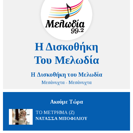
Η Δισκοθήκη του Μελωδία
Μεσάνυχτα - Μεσάνυχτα
Ακούμε Τώρα
ΤΟ ΜΕΤΡΗΜΑ (Ζ)
ΝΑΤΑΣΣΑ ΜΠΟΦΙΛΙΟΥ