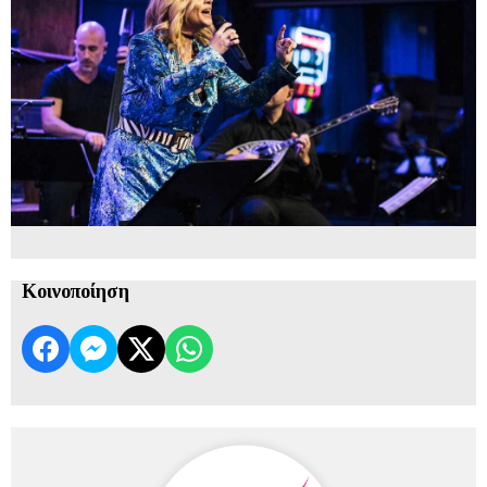
Κοινοποίηση