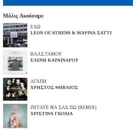
Μόλις Ακούσαμε
ΕΔΩ
LEON OF ATHENS & ΜΑΡΙΝΑ ΣΑΤΤΙ
ΒΑΛΣ ΓΑΜΟΥ
ΕΛΕΝΗ ΚΑΡΑΙΝΔΡΟΥ
ΑΓΑΠΗ
ΧΡΗΣΤΟΣ ΘΗΒΑΙΟΣ
ΖΗΤΑΤΕ ΝΑ ΣΑΣ ΠΩ (REMIX)
ΧΡΙΣΤΙΝΑ ΓΚΟΛΙΑ