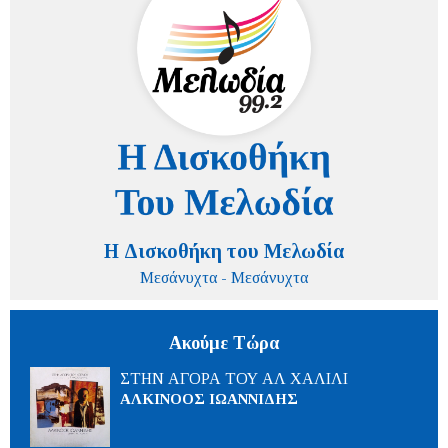
Η Δισκοθήκη του Μελωδία
Μεσάνυχτα - Μεσάνυχτα
Ακούμε Τώρα
ΣΤΗΝ ΑΓΟΡΑ ΤΟΥ ΑΛ ΧΑΛΙΛΙ
ΑΛΚΙΝΟΟΣ ΙΩΑΝΝΙΔΗΣ