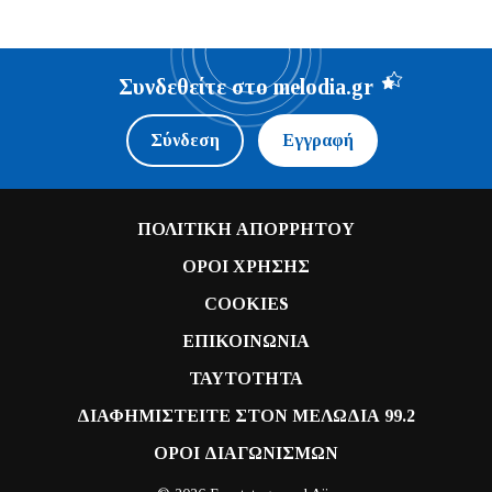
Συνδεθείτε στο melodia.gr
Σύνδεση
Εγγραφή
ΠΟΛΙΤΙΚΗ ΑΠΟΡΡΗΤΟΥ
ΟΡΟΙ ΧΡΗΣΗΣ
COOKIES
ΕΠΙΚΟΙΝΩΝΙΑ
ΤΑΥΤΟΤΗΤΑ
ΔΙΑΦΗΜΙΣΤΕΙΤΕ ΣΤΟΝ ΜΕΛΩΔΙΑ 99.2
ΟΡΟΙ ΔΙΑΓΩΝΙΣΜΩΝ