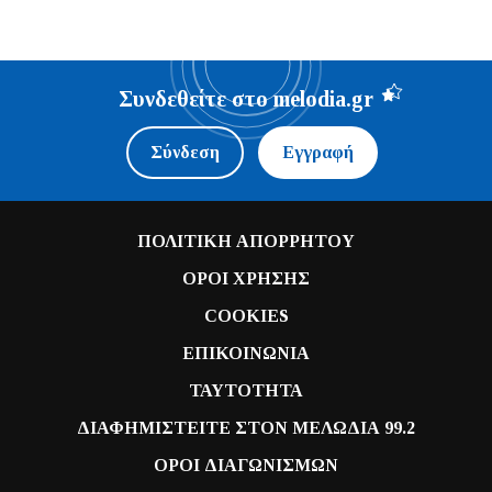
Συνδεθείτε στο melodia.gr
Σύνδεση
Εγγραφή
ΠΟΛΙΤΙΚΗ ΑΠΟΡΡΗΤΟΥ
ΟΡΟΙ ΧΡΗΣΗΣ
COOKIES
ΕΠΙΚΟΙΝΩΝΙΑ
ΤΑΥΤΟΤΗΤΑ
ΔΙΑΦΗΜΙΣΤΕΙΤΕ ΣΤΟΝ ΜΕΛΩΔΙΑ 99.2
ΟΡΟΙ ΔΙΑΓΩΝΙΣΜΩΝ