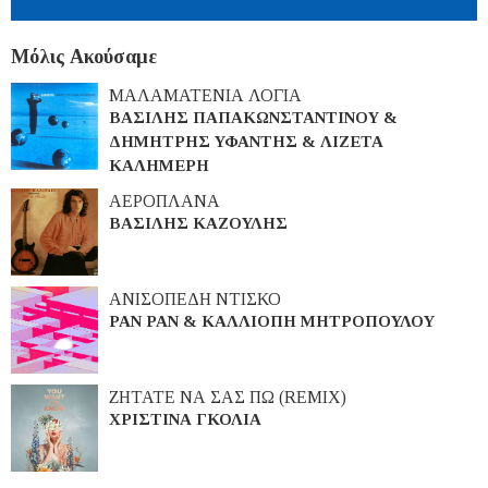
Μόλις Ακούσαμε
ΜΑΛΑΜΑΤΕΝΙΑ ΛΟΓΙΑ
ΒΑΣΙΛΗΣ ΠΑΠΑΚΩΝΣΤΑΝΤΙΝΟΥ &
ΔΗΜΗΤΡΗΣ ΥΦΑΝΤΗΣ & ΛΙΖΕΤΑ
ΚΑΛΗΜΕΡΗ
ΑΕΡΟΠΛΑΝΑ
ΒΑΣΙΛΗΣ ΚΑΖΟΥΛΗΣ
ΑΝΙΣΟΠΕΔΗ ΝΤΙΣΚΟ
PAN PAN & ΚΑΛΛΙΟΠΗ ΜΗΤΡΟΠΟΥΛΟΥ
ΖΗΤΑΤΕ ΝΑ ΣΑΣ ΠΩ (REMIX)
ΧΡΙΣΤΙΝΑ ΓΚΟΛΙΑ