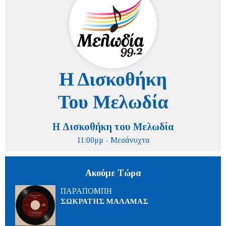
Η Δισκοθήκη του Μελωδία
11:00μμ - Μεσάνυχτα
Ακούμε Τώρα
ΠΑΡΑΠΟΜΠΗ
ΣΩΚΡΑΤΗΣ ΜΑΛΑΜΑΣ