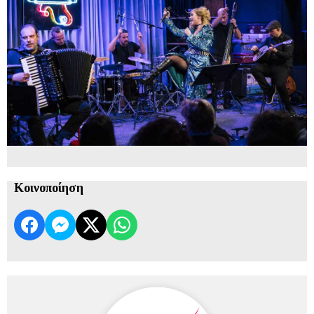
Κοινοποίηση