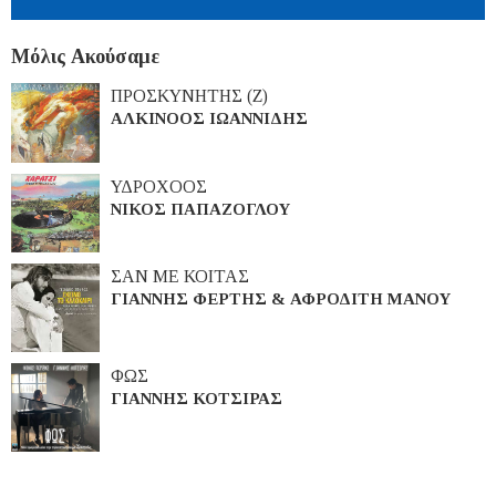
Μόλις Ακούσαμε
ΠΡΟΣΚΥΝΗΤΗΣ (Ζ)
ΑΛΚΙΝΟΟΣ ΙΩΑΝΝΙΔΗΣ
ΥΔΡΟΧΟΟΣ
ΝΙΚΟΣ ΠΑΠΑΖΟΓΛΟΥ
ΣΑΝ ΜΕ ΚΟΙΤΑΣ
ΓΙΑΝΝΗΣ ΦΕΡΤΗΣ & ΑΦΡΟΔΙΤΗ ΜΑΝΟΥ
ΦΩΣ
ΓΙΑΝΝΗΣ ΚΟΤΣΙΡΑΣ