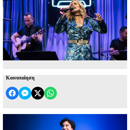
Κοινοποίηση