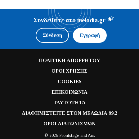
Συνδεθείτε στο melodia.gr
Σύνδεση
Εγγραφή
ΠΟΛΙΤΙΚΗ ΑΠΟΡΡΗΤΟΥ
ΟΡΟΙ ΧΡΗΣΗΣ
COOKIES
ΕΠΙΚΟΙΝΩΝΙΑ
ΤΑΥΤΟΤΗΤΑ
ΔΙΑΦΗΜΙΣΤΕΙΤΕ ΣΤΟΝ ΜΕΛΩΔΙΑ 99.2
ΟΡΟΙ ΔΙΑΓΩΝΙΣΜΩΝ
© 2026 Frontstage and
Aiir
.